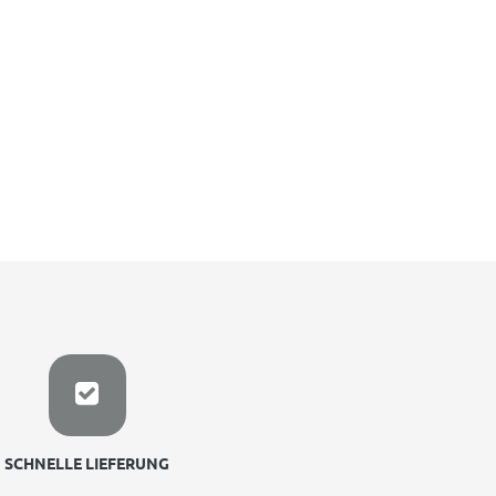
SCHNELLE LIEFERUNG