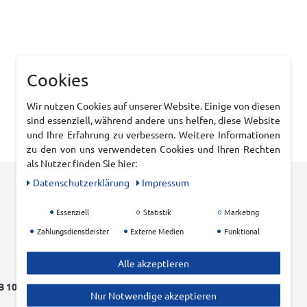
Cookies
Wir nutzen Cookies auf unserer Website. Einige von diesen
sind essenziell, während andere uns helfen, diese Website
und Ihre Erfahrung zu verbessern. Weitere Informationen
zu den von uns verwendeten Cookies und Ihren Rechten
als Nutzer finden Sie hier:
Daten­schutz­erklärung
Impressum
Essenziell
Statistik
Marketing
Zahlungsdienstleister
Externe Medien
Funktional
Alle akzeptieren
 100 EURO
EINFACHER RÜCKVERSAND
Nur Notwendige akzeptieren