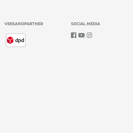
VERSANDPARTNER
SOCIAL MEDIA