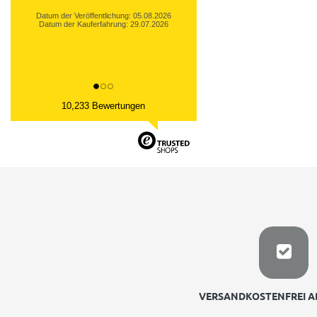
Datum der Veröffentlichung: 05.08.2026
Datum der Kauferfahrung: 29.07.2026
10,233 Bewertungen
VERSANDKOSTENFREI AB