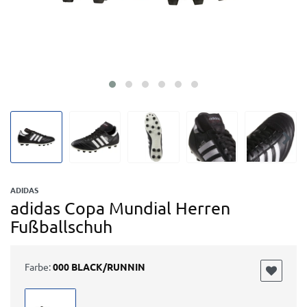
ADIDAS
adidas Copa Mundial Herren
Fußballschuh
Farbe:
000 BLACK/RUNNIN