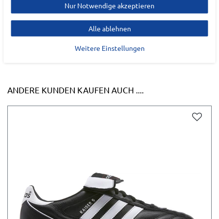
Nur Notwendige akzeptieren
Alle ablehnen
Weitere Einstellungen
ANDERE KUNDEN KAUFEN AUCH ....