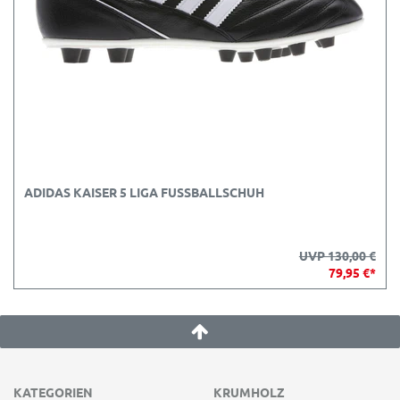
ADIDAS KAISER 5 LIGA FUSSBALLSCHUH
UVP 130,00 €
79,95 €*
KATEGORIEN
KRUMHOLZ