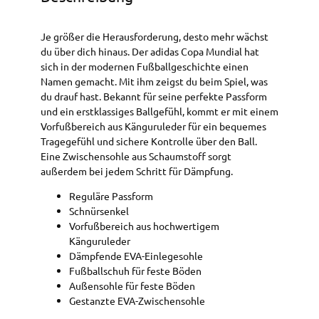
Je größer die Herausforderung, desto mehr wächst
du über dich hinaus. Der adidas Copa Mundial hat
sich in der modernen Fußballgeschichte einen
Namen gemacht. Mit ihm zeigst du beim Spiel, was
du drauf hast. Bekannt für seine perfekte Passform
und ein erstklassiges Ballgefühl, kommt er mit einem
Vorfußbereich aus Känguruleder für ein bequemes
Tragegefühl und sichere Kontrolle über den Ball.
Eine Zwischensohle aus Schaumstoff sorgt
außerdem bei jedem Schritt für Dämpfung.
Reguläre Passform
Schnürsenkel
Vorfußbereich aus hochwertigem
Känguruleder
Dämpfende EVA-Einlegesohle
Fußballschuh für feste Böden
Außensohle für feste Böden
Gestanzte EVA-Zwischensohle