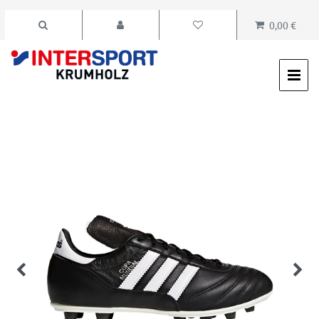
0,00 €