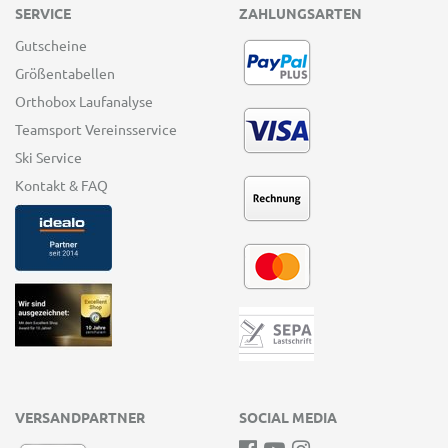
SERVICE
ZAHLUNGSARTEN
Gutscheine
Größentabellen
Orthobox Laufanalyse
Teamsport Vereinsservice
Ski Service
Kontakt & FAQ
VERSANDPARTNER
SOCIAL MEDIA