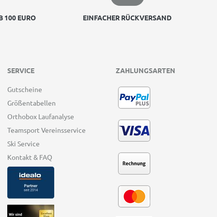
 100 EURO
EINFACHER RÜCKVERSAND
SERVICE
ZAHLUNGSARTEN
Gutscheine
Größentabellen
Orthobox Laufanalyse
Teamsport Vereinsservice
Ski Service
Kontakt & FAQ