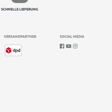
SCHNELLE LIEFERUNG
VERSANDPARTNER
SOCIAL MEDIA