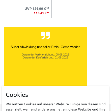
UVP 159,99 €
115,49 €*
Super Abwicklung und toller Preis. Gerne wieder.
Datum der Veröffentlichung: 08.08.2026
Datum der Kauferfahrung: 01.08.2026
Cookies
10,243 Bewertungen
Wir nutzen Cookies auf unserer Website. Einige von diesen sind
essenziell, während andere uns helfen, diese Website und Ihre