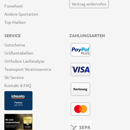
Vertrag widerrufen
Funwheel
Andere Sportarten
Top-Marken
SERVICE
ZAHLUNGSARTEN
Gutscheine
Größentabellen
Orthobox Laufanalyse
Teamsport Vereinsservice
Ski Service
Kontakt & FAQ