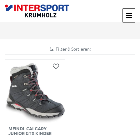
Filter & Sortieren:
MEINDL CALGARY
JUNIOR GTX KINDER