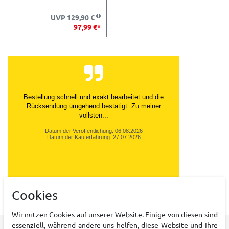
UVP 129,90 €
97,99 €*
Bestellung schnell und exakt bearbeitet und die
Rücksendung umgehend bestätigt. Zu meiner
vollsten...
Datum der Veröffentlichung: 06.08.2026
Datum der Kauferfahrung: 27.07.2026
Cookies
10,240 Bewertungen
Wir nutzen Cookies auf unserer Website. Einige von diesen sind
essenziell, während andere uns helfen, diese Website und Ihre