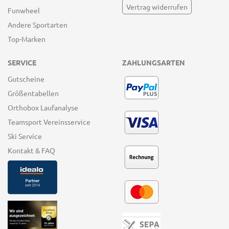
Vertrag widerrufen
Funwheel
Andere Sportarten
Top-Marken
SERVICE
ZAHLUNGSARTEN
Gutscheine
Größentabellen
Orthobox Laufanalyse
Teamsport Vereinsservice
Ski Service
Kontakt & FAQ