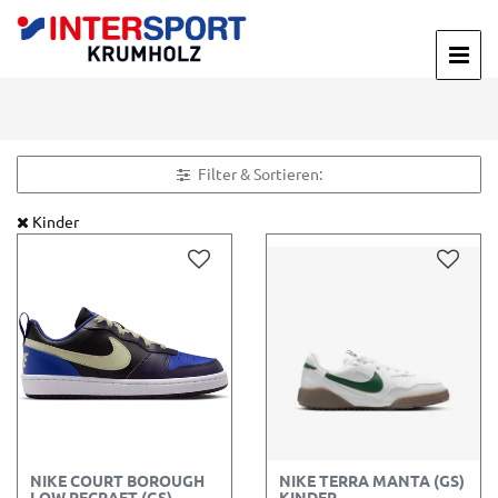
Filter & Sortieren:
Kinder
NIKE COURT BOROUGH
NIKE TERRA MANTA (GS)
LOW RECRAFT (GS)
KINDER