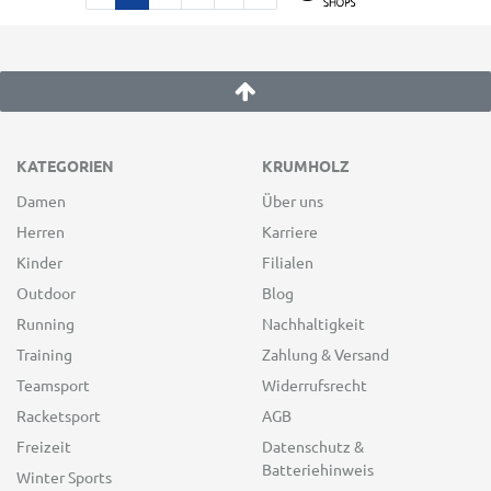
KATEGORIEN
KRUMHOLZ
Damen
Über uns
Herren
Karriere
Kinder
Filialen
Outdoor
Blog
Running
Nachhaltigkeit
Training
Zahlung & Versand
Teamsport
Widerrufsrecht
Racketsport
AGB
Freizeit
Datenschutz &
Batteriehinweis
Winter Sports