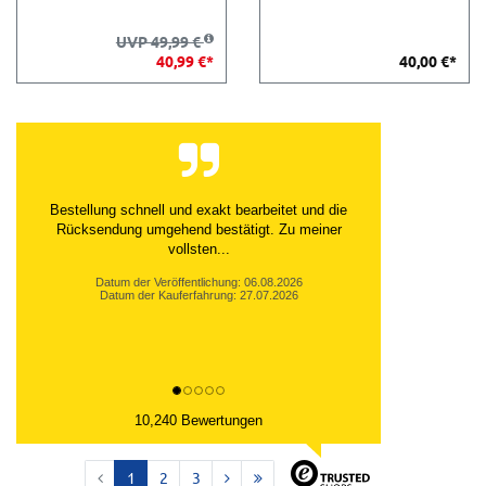
UVP 49,99 €
40,99 €*
40,00 €*
Bestellung schnell und exakt bearbeitet und die
Rücksendung umgehend bestätigt. Zu meiner
vollsten...
Datum der Veröffentlichung: 06.08.2026
Datum der Kauferfahrung: 27.07.2026
10,240 Bewertungen
1
2
3