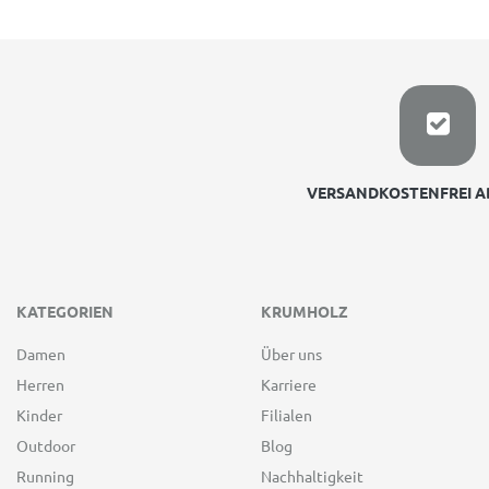
VERSANDKOSTENFREI AB
KATEGORIEN
KRUMHOLZ
Damen
Über uns
Herren
Karriere
Kinder
Filialen
Outdoor
Blog
Running
Nachhaltigkeit