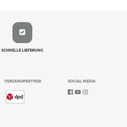
SCHNELLE LIEFERUNG
VERSANDPARTNER
SOCIAL MEDIA