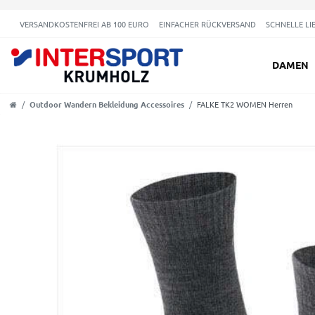
VERSANDKOSTENFREI AB 100 EURO
EINFACHER RÜCKVERSAND
SCHNELLE LI
DAMEN
Outdoor Wandern Bekleidung Accessoires
FALKE TK2 WOMEN Herren