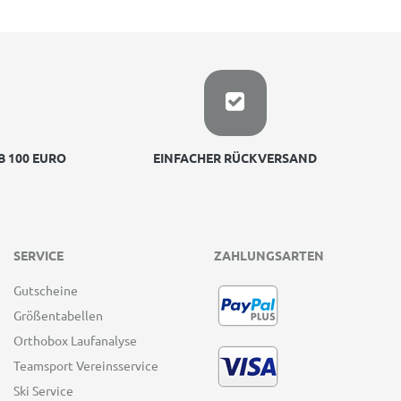
 100 EURO
EINFACHER RÜCKVERSAND
SERVICE
ZAHLUNGSARTEN
Gutscheine
Größentabellen
Orthobox Laufanalyse
Teamsport Vereinsservice
Ski Service