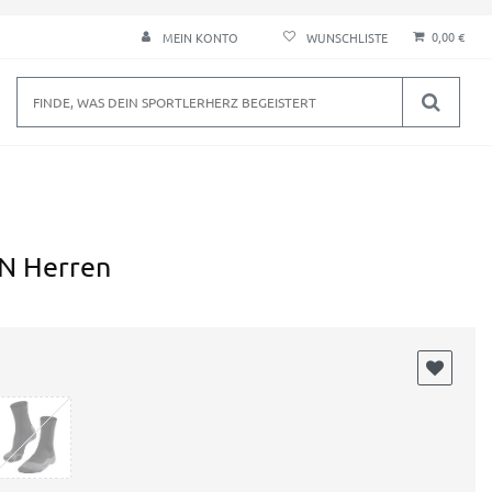
0,00 €
MEIN KONTO
N Herren