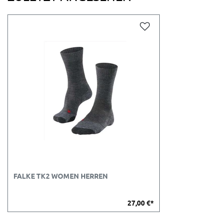
FALKE TK2 WOMEN HERREN
27,00 €*