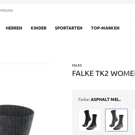
EFERUNG
HERREN
KINDER
SPORTARTEN
TOP-MARKEN
FALKE
FALKE TK2 WOME
Farbe:
ASPHALT MEL.