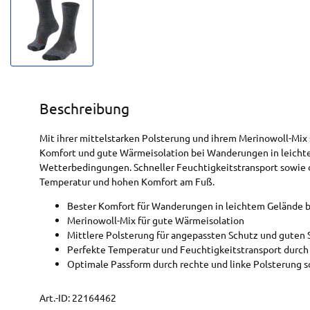
Beschreibung
Mit ihrer mittelstarken Polsterung und ihrem Merinowoll-Mix
Komfort und gute Wärmeisolation bei Wanderungen in leicht
Wetterbedingungen. Schneller Feuchtigkeitstransport sowie 
Temperatur und hohen Komfort am Fuß.
Bester Komfort für Wanderungen in leichtem Gelände 
Merinowoll-Mix für gute Wärmeisolation
Mittlere Polsterung für angepassten Schutz und guten
Perfekte Temperatur und Feuchtigkeitstransport durch 
Optimale Passform durch rechte und linke Polsterung 
Art.-ID:
22164462