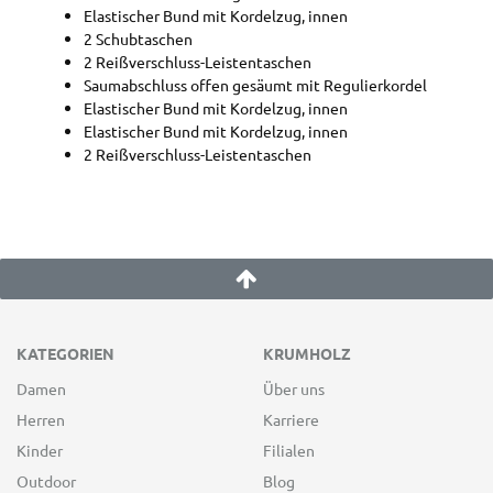
Elastischer Bund mit Kordelzug, innen
2 Schubtaschen
2 Reißverschluss-Leistentaschen
Saumabschluss offen gesäumt mit Regulierkordel
Elastischer Bund mit Kordelzug, innen
Elastischer Bund mit Kordelzug, innen
2 Reißverschluss-Leistentaschen
KATEGORIEN
KRUMHOLZ
Damen
Über uns
Herren
Karriere
Kinder
Filialen
Outdoor
Blog