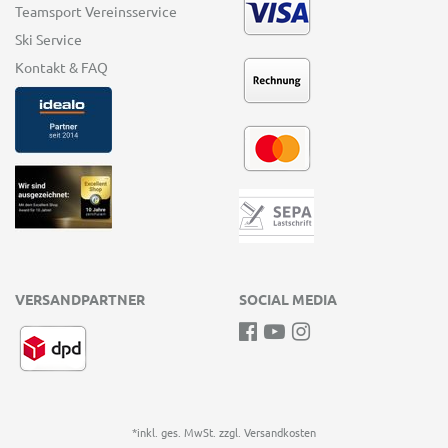
Teamsport Vereinsservice
Ski Service
Kontakt & FAQ
VERSANDPARTNER
SOCIAL MEDIA
*inkl. ges. MwSt. zzgl.
Versandkosten