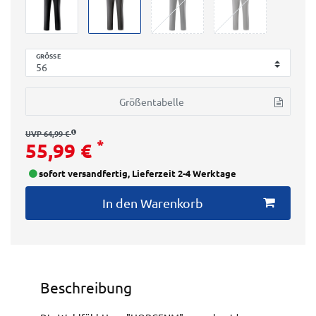
GRÖSSE
Größentabelle
UVP 64,99 €
*
55,99 €
sofort versandfertig, Lieferzeit 2-4 Werktage
In den Warenkorb
Beschreibung