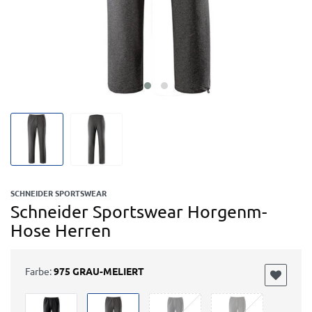
SCHNEIDER SPORTSWEAR
Schneider Sportswear Horgenm-
Hose Herren
Farbe:
975 GRAU-MELIERT