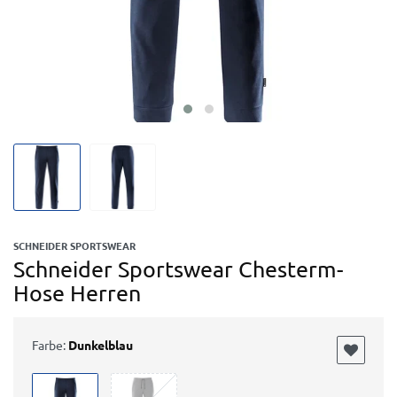
SCHNEIDER SPORTSWEAR
Schneider Sportswear Chesterm-
Hose Herren
Farbe:
Dunkelblau