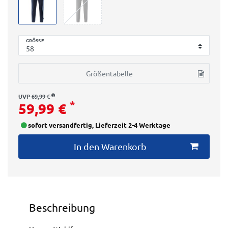
GRÖSSE
Größentabelle
UVP 69,99 €
*
59,99 €
sofort versandfertig, Lieferzeit 2-4 Werktage
In den Warenkorb
Beschreibung