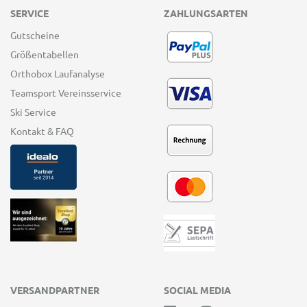
SERVICE
ZAHLUNGSARTEN
Gutscheine
Größentabellen
Orthobox Laufanalyse
Teamsport Vereinsservice
Ski Service
Kontakt & FAQ
VERSANDPARTNER
SOCIAL MEDIA