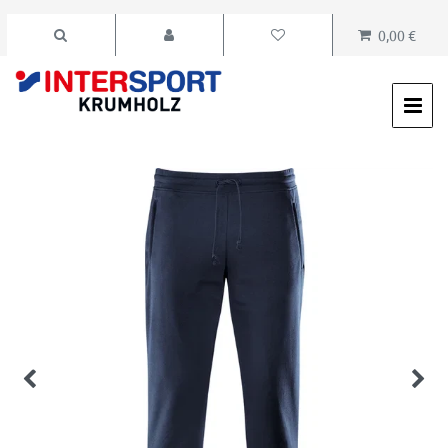
0,00 €