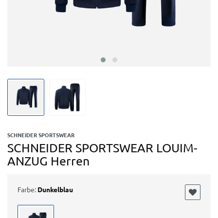
SCHNEIDER SPORTSWEAR
SCHNEIDER SPORTSWEAR LOUIM-
ANZUG Herren
Farbe:
Dunkelblau