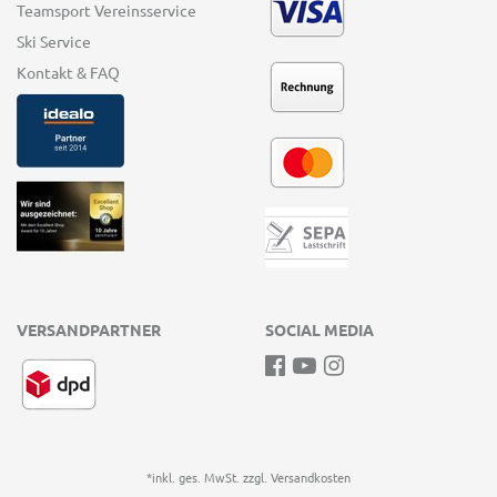
Teamsport Vereinsservice
Ski Service
Kontakt & FAQ
VERSANDPARTNER
SOCIAL MEDIA
*inkl. ges. MwSt. zzgl.
Versandkosten