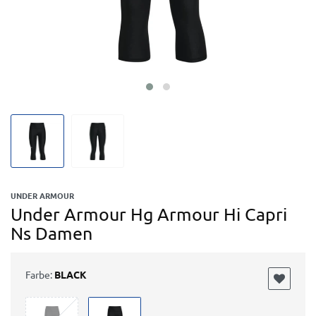
UNDER ARMOUR
Under Armour Hg Armour Hi Capri
Ns Damen
Farbe:
BLACK