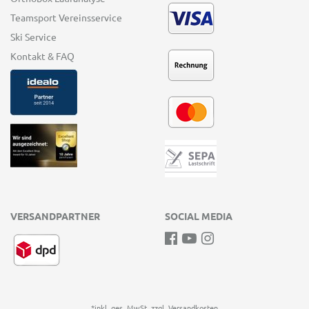
Teamsport Vereinsservice
Ski Service
Kontakt & FAQ
VERSANDPARTNER
SOCIAL MEDIA
*inkl. ges. MwSt. zzgl.
Versandkosten