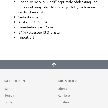
Hoher UA No-Slip-Bund für optimale Abdeckung und
Unterstützung – die Hose sitzt perfekt, auch wenn
du dich bewegst
Seitentasche
Artikelnr.: 1365334
Innenbeinlänge: 56 cm
87 % Polyester/13 % Elastan
Importiert
KATEGORIEN
KRUMHOLZ
Damen
Über uns
Herren
Karriere
Kinder
Filialen