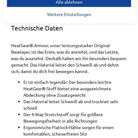
Alle ablehnen
Weitere Einstellungen
Technische Daten
HeatGear® Armour, unser leistungsstarker Original-
Baselayer, ist das Erste, was du anziehst, und das Letzte,
was du ausziehst. Deshalb haben wir ihn besonders bequem
gemacht. Das Material leitet den Schweiß ab und dehnt
sich, damit du dich frei bewegen kannst.
Er ist einfach legendär: Der besonders leichte
HeatGear®-Stoff bietet eine ausgezeichnete
Abdeckung ohne Zusatzgewicht
Das Material leitet Schweiß ab und trocknet sehr
schnell
Der 4-Way-Stretchstoff sorgt für größere
Bewegungsfreiheit in alle Richtungen
Ergonomische Flatlock-Nähte sorgen für einen
komfortablen, scheuerfreien Sitz