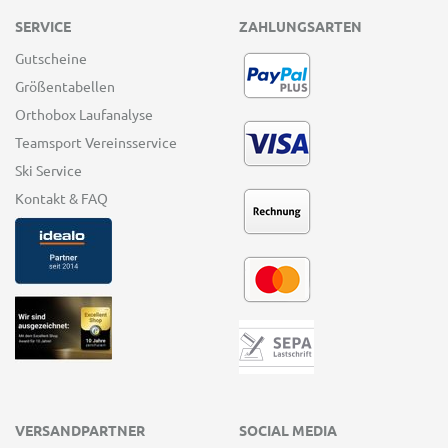
SERVICE
ZAHLUNGSARTEN
Gutscheine
Größentabellen
Orthobox Laufanalyse
Teamsport Vereinsservice
Ski Service
Kontakt & FAQ
VERSANDPARTNER
SOCIAL MEDIA