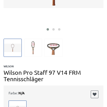
WILSON
Wilson Pro Staff 97 V14 FRM
Tennisschläger
Farbe:
N/A