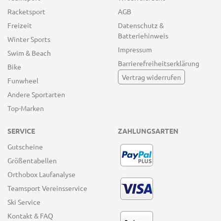
Racketsport
AGB
Freizeit
Datenschutz &
Batteriehinweis
Winter Sports
Impressum
Swim & Beach
Barrierefreiheitserklärung
Bike
Vertrag widerrufen
Funwheel
Andere Sportarten
Top-Marken
SERVICE
ZAHLUNGSARTEN
Gutscheine
Größentabellen
Orthobox Laufanalyse
Teamsport Vereinsservice
Ski Service
Kontakt & FAQ