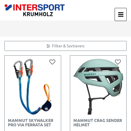
Filter & Sortieren:
MAMMUT SKYWALKER
MAMMUT CRAG SENDER
PRO VIA FERRATA SET
HELMET