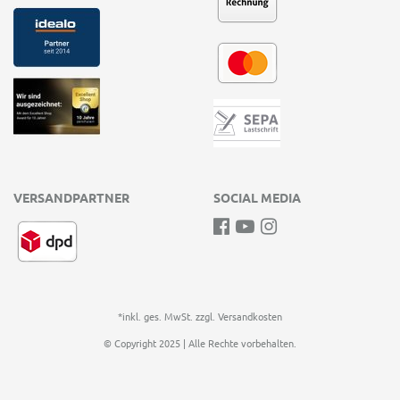
VERSANDPARTNER
SOCIAL MEDIA
*inkl. ges. MwSt. zzgl.
Versandkosten
© Copyright 2025 | Alle Rechte vorbehalten.