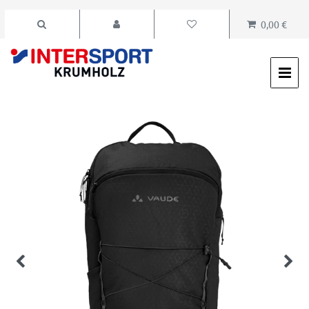
0,00 €