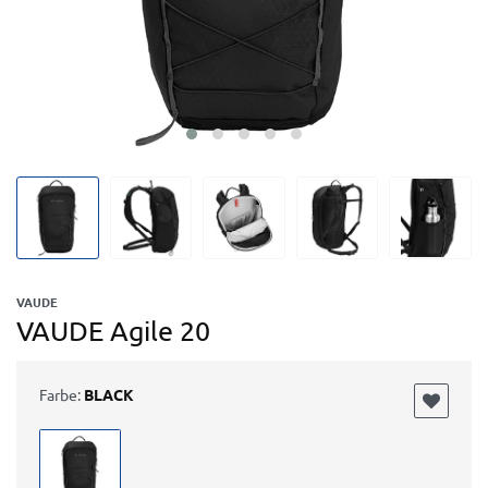
VAUDE
VAUDE Agile 20
Farbe:
BLACK