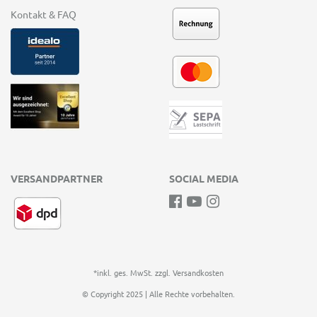
Kontakt & FAQ
VERSANDPARTNER
SOCIAL MEDIA
*inkl. ges. MwSt. zzgl.
Versandkosten
© Copyright 2025 | Alle Rechte vorbehalten.