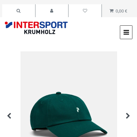
0,00 €