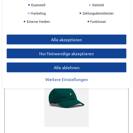
Essenziell
Statistik
Marketing
Zahlungsdienstleister
Externe Medien
Funktional
ZULETZT ANGESEHEN
Alle akzeptieren
Nur Notwendige akzeptieren
Alle ablehnen
Weitere Einstellungen