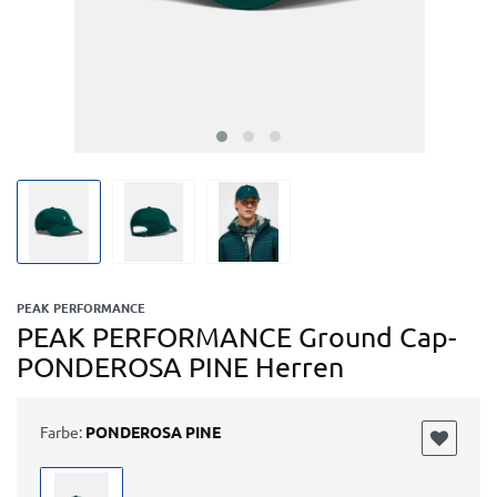
PEAK PERFORMANCE
PEAK PERFORMANCE Ground Cap-
PONDEROSA PINE Herren
Farbe:
PONDEROSA PINE