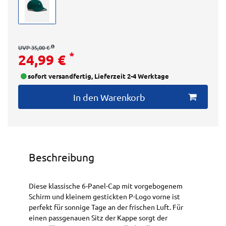
UVP 35,00 €
*
24,99 €
sofort versandfertig, Lieferzeit 2-4 Werktage
In den Warenkorb
Beschreibung
Diese klassische 6-Panel-Cap mit vorgebogenem
Schirm und kleinem gestickten P-Logo vorne ist
perfekt für sonnige Tage an der frischen Luft. Für
einen passgenauen Sitz der Kappe sorgt der