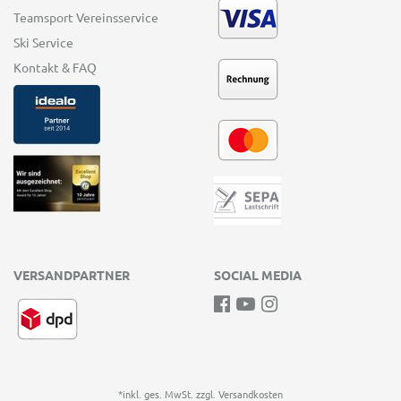
Teamsport Vereinsservice
Ski Service
Kontakt & FAQ
VERSANDPARTNER
SOCIAL MEDIA
*inkl. ges. MwSt. zzgl.
Versandkosten