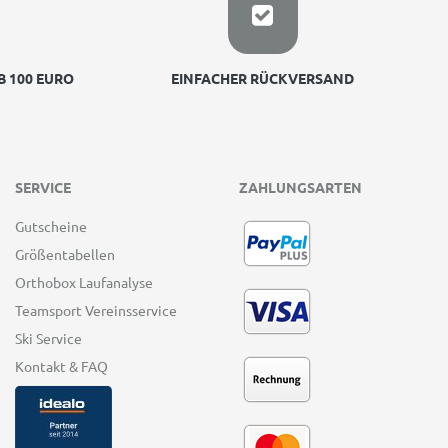
 100 EURO
EINFACHER RÜCKVERSAND
SERVICE
ZAHLUNGSARTEN
Gutscheine
Größentabellen
Orthobox Laufanalyse
Teamsport Vereinsservice
Ski Service
Kontakt & FAQ