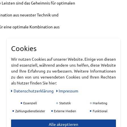
 Leisten sind das Geheimnis für optimalen
bination aus neuester Technik und
 für eine optimale Kombination aus
Cookies
Wir nutzen Cookies auf unserer Website. Einige von diesen
sind essenziell, während andere uns helfen, diese Website
und Ihre Erfahrung zu verbessern. Weitere Informationen
zu den von uns verwendeten Cookies und Ihren Rechten
als Nutzer finden Sie hier:
Daten­schutz­erklärung
Impressum
Essenziell
Statistik
Marketing
Zahlungsdienstleister
Externe Medien
Funktional
Alle akzeptieren