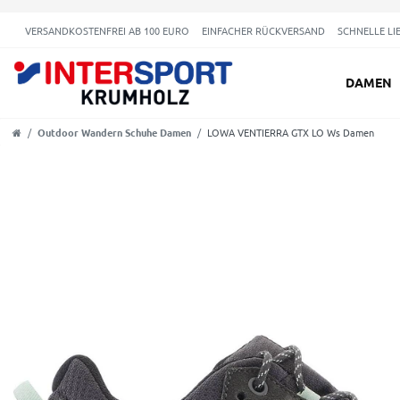
VERSANDKOSTENFREI AB 100 EURO
EINFACHER RÜCKVERSAND
SCHNELLE LI
DAMEN
Outdoor Wandern Schuhe Damen
LOWA VENTIERRA GTX LO Ws Damen