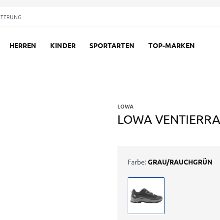
EFERUNG
HERREN
KINDER
SPORTARTEN
TOP-MARKEN
LOWA
LOWA VENTIERRA
Farbe:
GRAU/RAUCHGRÜN