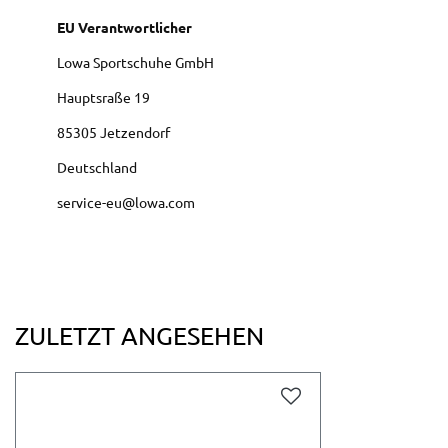
EU Verantwortlicher
Lowa Sportschuhe GmbH
Hauptsraße
19
85305
Jetzendorf
Deutschland
service-eu@lowa.com
ZULETZT ANGESEHEN