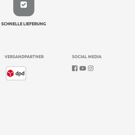
SCHNELLE LIEFERUNG
VERSANDPARTNER
SOCIAL MEDIA