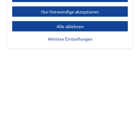
Nur Notwendige akzeptieren
Alle ablehnen
Weitere Einstellungen