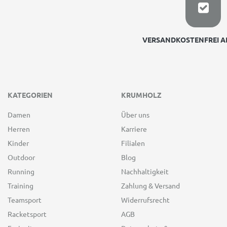
VERSANDKOSTENFREI AB
KATEGORIEN
KRUMHOLZ
Damen
Über uns
Herren
Karriere
Kinder
Filialen
Outdoor
Blog
Running
Nachhaltigkeit
Training
Zahlung & Versand
Teamsport
Widerrufsrecht
Racketsport
AGB