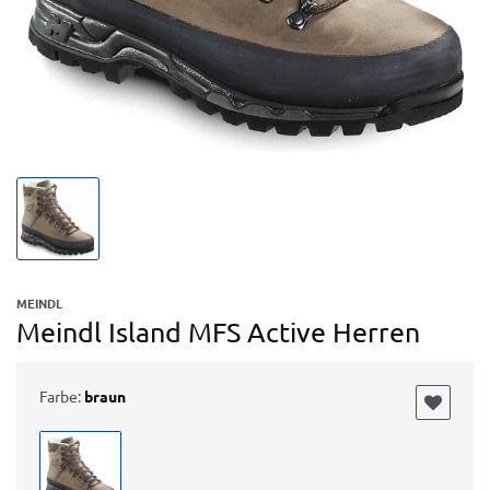
MEINDL
Meindl Island MFS Active Herren
Farbe:
braun