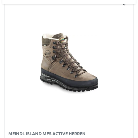
MEINDL ISLAND MFS ACTIVE HERREN