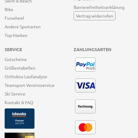
Swim & Beach
Barrierefreiheitserklärung
Bike
Vertrag widerrufen
Funwheel
Andere Sportarten
Top-Marken
SERVICE
ZAHLUNGSARTEN
Gutscheine
Größentabellen
Orthobox Laufanalyse
Teamsport Vereinsservice
Ski Service
Kontakt & FAQ