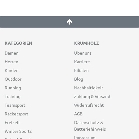
KATEGORIEN
KRUMHOLZ
Damen
Über uns
Herren
Karriere
Kinder
Filialen
Outdoor
Blog
Running
Nachhaltigkeit
Training
Zahlung & Versand
Teamsport
Widerrufsrecht
Racketsport
AGB
Freizeit
Datenschutz &
Batteriehinweis
Winter Sports
Impressum