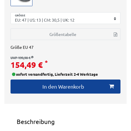
GRÖSSE
Größentabelle
Größe
EU 47
UVP 199,90 €
*
154,49 €
sofort versandfertig, Lieferzeit 2-4 Werktage
In den Warenkorb
Beschreibung