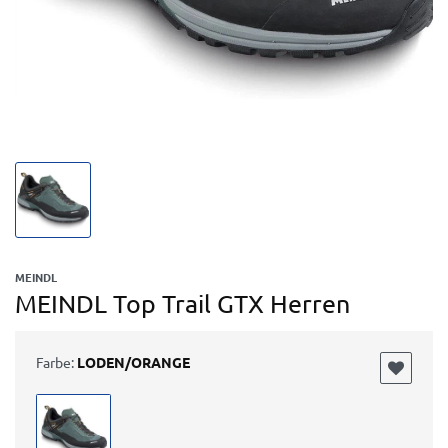
MEINDL
MEINDL Top Trail GTX Herren
Farbe:
LODEN/ORANGE