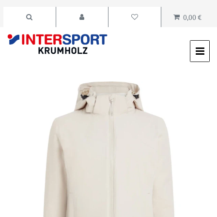
0,00 €