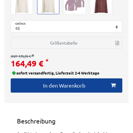
GRÖSSE
Größentabelle
UVP 179,99 €
*
164,49 €
sofort versandfertig, Lieferzeit 2-4 Werktage
In den Warenkorb
Beschreibung