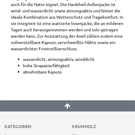
auch für die Natur eignet. Die Hardshell-Außenjacke ist
wind- und wasserdicht sowie atmungsaktiv und bietet die
ideale Kombination aus Wetterschutz und Tragekomfort. In
sie integriert ist eine wattierte Innenjacke, die an milderen
Tagen auch herausgenommen werden und solo getragen
werden kann. Zur Ausstattung der Aneli zählen zudem eine
vollverstellbare Kapuze, verschweißte Nähte sowie ein
wasserdichter Frontreißverschluss.
wasserdicht, atmungsaktiv, winddicht
hohe Strapazierfähigkeit
abnehmbare Kapuze
KATEGORIEN
KRUMHOLZ