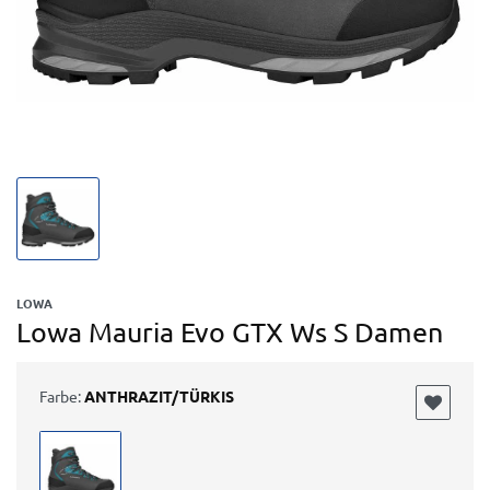
LOWA
Lowa Mauria Evo GTX Ws S Damen
Farbe:
ANTHRAZIT/TÜRKIS