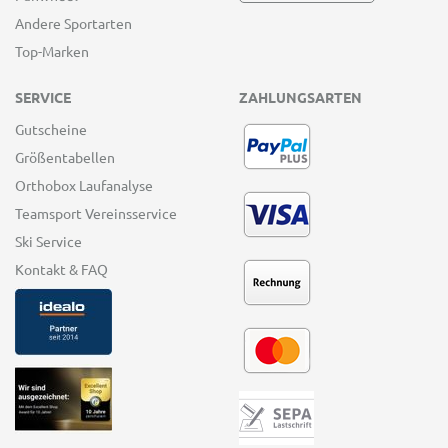
Andere Sportarten
Top-Marken
SERVICE
ZAHLUNGSARTEN
Gutscheine
Größentabellen
Orthobox Laufanalyse
Teamsport Vereinsservice
Ski Service
Kontakt & FAQ