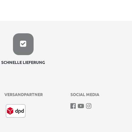
SCHNELLE LIEFERUNG
VERSANDPARTNER
SOCIAL MEDIA