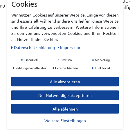
DUO-L
Cookies
TPU
Griffi
Wir nutzen Cookies auf unserer Website. Einige von diesen
sind essenziell, während andere uns helfen, diese Website
und Ihre Erfahrung zu verbessern. Weitere Informationen
zu den von uns verwendeten Cookies und Ihren Rechten
als Nutzer finden Sie hier:
Daten­schutz­erklärung
Impressum
Essenziell
Statistik
Marketing
Zahlungsdienstleister
Externe Medien
Funktional
Alle akzeptieren
Nur Notwendige akzeptieren
Alle ablehnen
Weitere Einstellungen