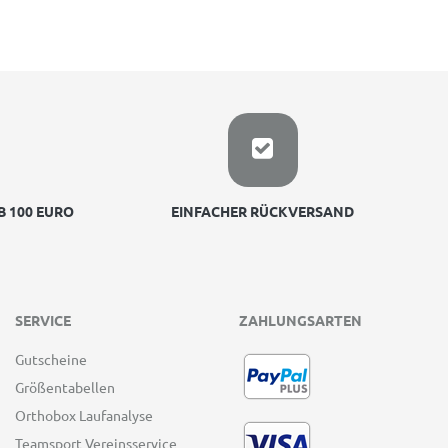
 100 EURO
EINFACHER RÜCKVERSAND
SERVICE
ZAHLUNGSARTEN
Gutscheine
Größentabellen
Orthobox Laufanalyse
Teamsport Vereinsservice