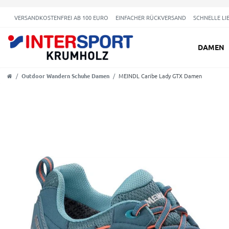
VERSANDKOSTENFREI AB 100 EURO
EINFACHER RÜCKVERSAND
SCHNELLE LI
DAMEN
Outdoor Wandern Schuhe Damen
MEINDL Caribe Lady GTX Damen