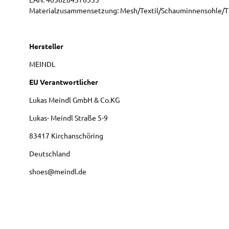
Materialzusammensetzung: Mesh/Textil/Schauminnensohle/
Hersteller
MEINDL
EU Verantwortlicher
Lukas Meindl GmbH & Co.KG
Lukas- Meindl Straße
5-9
83417
Kirchanschöring
Deutschland
shoes@meindl.de