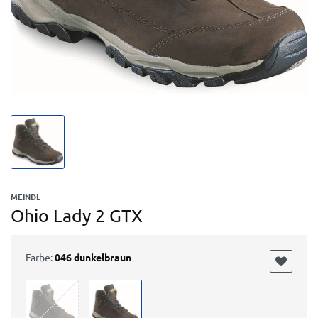
MEINDL
Ohio Lady 2 GTX
Farbe:
046 dunkelbraun