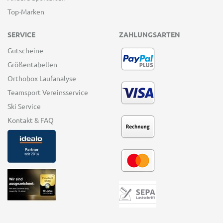
Top-Marken
SERVICE
ZAHLUNGSARTEN
Gutscheine
Größentabellen
Orthobox Laufanalyse
Teamsport Vereinsservice
Ski Service
Kontakt & FAQ