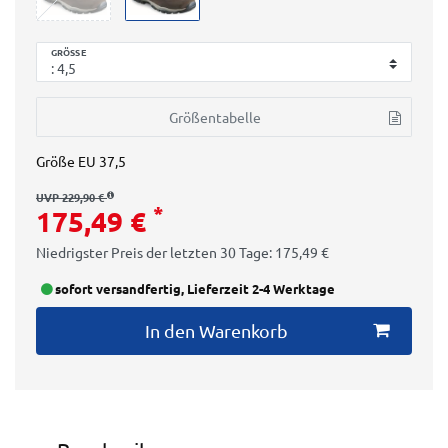
GRÖSSE
Größentabelle
Größe
EU 37,5
UVP 229,90 €
*
175,49 €
Niedrigster Preis der letzten 30 Tage:
175,49 €
sofort versandfertig, Lieferzeit 2-4 Werktage
In den Warenkorb