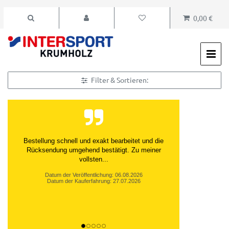
0,00 €
Filter & Sortieren:
Bestellung schnell und exakt bearbeitet und die
Rücksendung umgehend bestätigt. Zu meiner
vollsten...
Datum der Veröffentlichung: 06.08.2026
Datum der Kauferfahrung: 27.07.2026