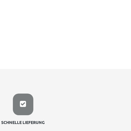
SCHNELLE LIEFERUNG