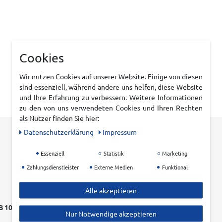
Cookies
Wir nutzen Cookies auf unserer Website. Einige von diesen
sind essenziell, während andere uns helfen, diese Website
und Ihre Erfahrung zu verbessern. Weitere Informationen
zu den von uns verwendeten Cookies und Ihren Rechten
als Nutzer finden Sie hier:
Daten­schutz­erklärung
Impressum
Essenziell
Statistik
Marketing
Zahlungsdienstleister
Externe Medien
Funktional
Alle akzeptieren
 100 EURO
EINFACHER RÜCKVERSAND
Nur Notwendige akzeptieren