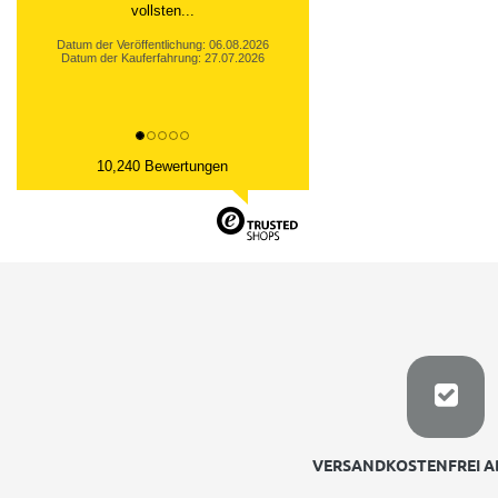
vollsten...
Datum der Veröffentlichung: 06.08.2026
Datum der Kauferfahrung: 27.07.2026
10,240 Bewertungen
VERSANDKOSTENFREI AB