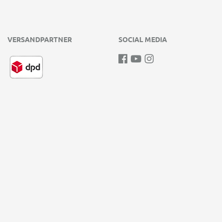
VERSANDPARTNER
SOCIAL MEDIA