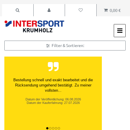
0,00 €
Filter & Sortieren:
Bestellung schnell und exakt bearbeitet und die
Rücksendung umgehend bestätigt. Zu meiner
vollsten...
Datum der Veröffentlichung: 06.08.2026
Datum der Kauferfahrung: 27.07.2026