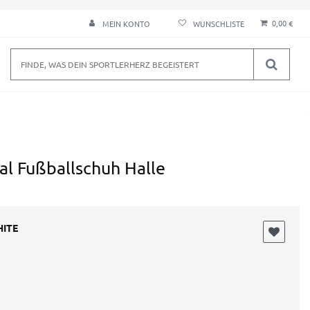
0,00 €
MEIN KONTO
al Fußballschuh Halle
HITE