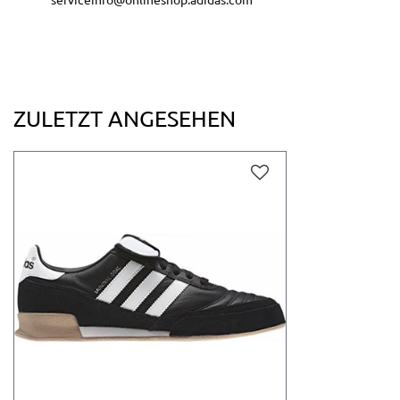
ZULETZT ANGESEHEN