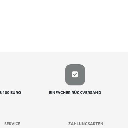
 100 EURO
EINFACHER RÜCKVERSAND
SERVICE
ZAHLUNGSARTEN