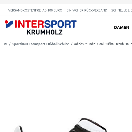
VERSANDKOSTENFREI AB 100 EURO
EINFACHER RÜCKVERSAND
SCHNELLE LI
DAMEN
Sporthaus Teamsport Fußball Schuhe
adidas Mundial Goal Fußballschuh Hall