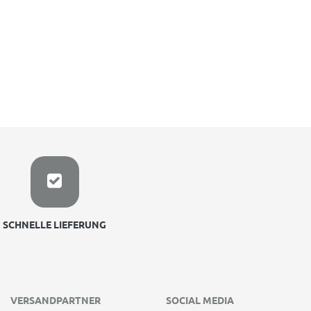
SCHNELLE LIEFERUNG
VERSANDPARTNER
SOCIAL MEDIA