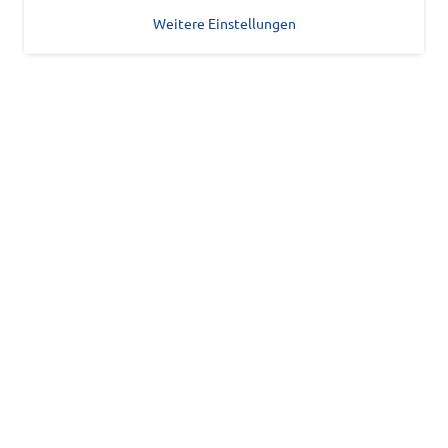
Weitere Einstellungen