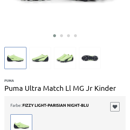
PUMA
Puma Ultra Match Ll MG Jr Kinder
Farbe:
FIZZY LIGHT-PARISIAN NIGHT-BLU