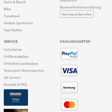
Impressum
Swim & Beach
Barrierefreiheitserklärung
Bike
Vertrag widerrufen
Funwheel
Andere Sportarten
Top-Marken
SERVICE
ZAHLUNGSARTEN
Gutscheine
Größentabellen
Orthobox Laufanalyse
Teamsport Vereinsservice
Ski Service
Kontakt & FAQ