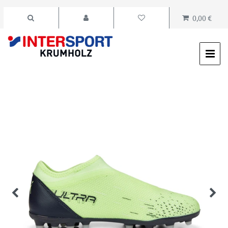
0,00 €