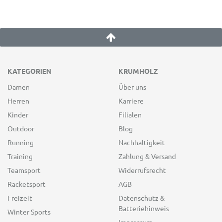
KATEGORIEN
KRUMHOLZ
Damen
Über uns
Herren
Karriere
Kinder
Filialen
Outdoor
Blog
Running
Nachhaltigkeit
Training
Zahlung & Versand
Teamsport
Widerrufsrecht
Racketsport
AGB
Freizeit
Datenschutz &
Batteriehinweis
Winter Sports