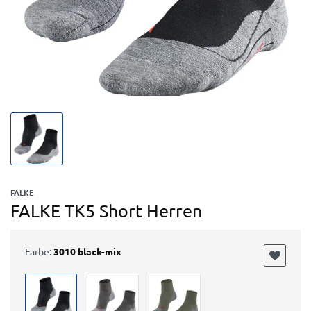
FALKE
FALKE TK5 Short Herren
Farbe:
3010 black-mix