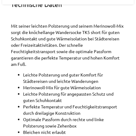
Technische Daten
Mit seiner leichten Polsterung und seinem Merinowoll-Mix
sorgt die knöchellange Wandersocke TK5 short für guten
Schuhkontakt und gute Wärmeisolation bei Städtereisen
oder Freizeitaktivitäten. Der schnelle
Feuchtigkeitstransport sowie die optimale Passform
garantieren die perfekte Temperatur und hohen Komfort
am Fuß.
Leichte Polsterung und guter Komfort für
Städtereisen und leichte Wanderungen
Merinowoll-Mix für gute Wärmeisolation
Leichte Polsterung für angepassten Schutz und
guten Schuhkontakt
Perfekte Temperatur und Feuchtigkeitstransport
durch dreilagige Konstruktion
Optimale Passform durch rechte und linke
Polsterung sowie Zehenbox
Bleichen nicht erlaubt