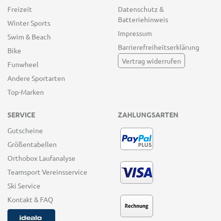
Freizeit
Datenschutz &
Batteriehinweis
Winter Sports
Impressum
Swim & Beach
Barrierefreiheitserklärung
Bike
Vertrag widerrufen
Funwheel
Andere Sportarten
Top-Marken
SERVICE
ZAHLUNGSARTEN
Gutscheine
Größentabellen
Orthobox Laufanalyse
Teamsport Vereinsservice
Ski Service
Kontakt & FAQ