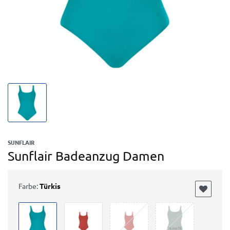
SUNFLAIR
Sunflair Badeanzug Damen
Farbe:
Türkis