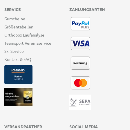
SERVICE
ZAHLUNGSARTEN
Gutscheine
Größentabellen
Orthobox Laufanalyse
Teamsport Vereinsservice
Ski Service
Kontakt & FAQ
VERSANDPARTNER
SOCIAL MEDIA