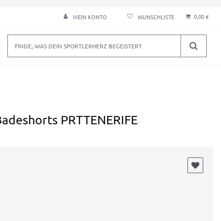
0,00 €
MEIN KONTO
adeshorts PRTTENERIFE