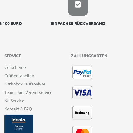
 100 EURO
EINFACHER RÜCKVERSAND
SERVICE
ZAHLUNGSARTEN
Gutscheine
Größentabellen
Orthobox Laufanalyse
Teamsport Vereinsservice
Ski Service
Kontakt & FAQ