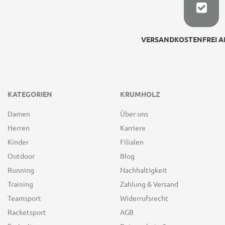
VERSANDKOSTENFREI AB
KATEGORIEN
KRUMHOLZ
Damen
Über uns
Herren
Karriere
Kinder
Filialen
Outdoor
Blog
Running
Nachhaltigkeit
Training
Zahlung & Versand
Teamsport
Widerrufsrecht
Racketsport
AGB