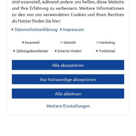
sind essenziell, während andere uns helfen, diese Website
und Ihre Erfahrung zu verbessern. Weitere Informationen
zu den von uns verwendeten Cookies und Ihren Rechten
als Nutzer finden Sie hier:
Daten­schutz­erklärung
Impressum
Essenziell
Statistik
Marketing
Zahlungsdienstleister
Externe Medien
Funktional
Alle akzeptieren
Nur Notwendige akzeptieren
Alle ablehnen
Weitere Einstellungen