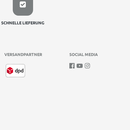
SCHNELLE LIEFERUNG
VERSANDPARTNER
SOCIAL MEDIA