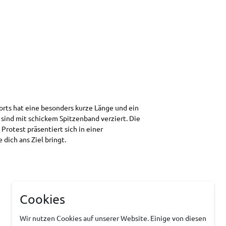
rts hat eine besonders kurze Länge und ein
sind mit schickem Spitzenband verziert. Die
rotest präsentiert sich in einer
dich ans Ziel bringt.
Cookies
Wir nutzen Cookies auf unserer Website. Einige von diesen