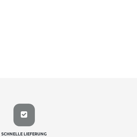
SCHNELLE LIEFERUNG