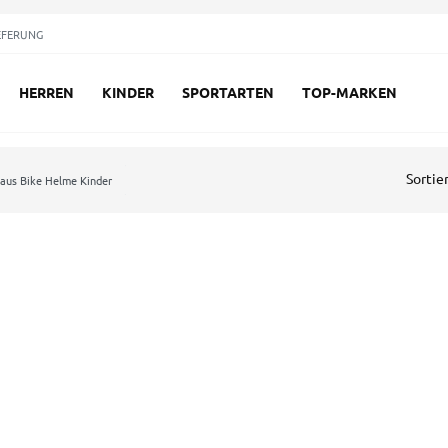
EFERUNG
HERREN
KINDER
SPORTARTEN
TOP-MARKEN
Sortie
aus Bike Helme Kinder