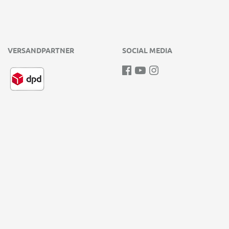
VERSANDPARTNER
SOCIAL MEDIA