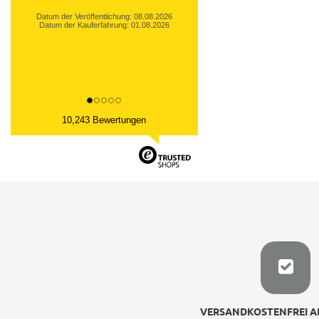
Datum der Veröffentlichung: 08.08.2026
Datum der Kauferfahrung: 01.08.2026
10,243 Bewertungen
VERSANDKOSTENFREI AB