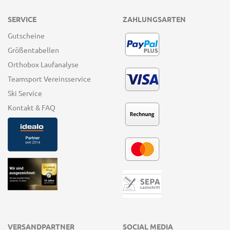
SERVICE
ZAHLUNGSARTEN
Gutscheine
Größentabellen
Orthobox Laufanalyse
Teamsport Vereinsservice
Ski Service
Kontakt & FAQ
VERSANDPARTNER
SOCIAL MEDIA