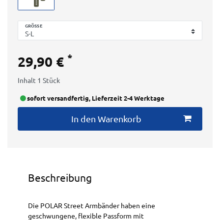
GRÖSSE
*
29,90 €
Inhalt
1
Stück
sofort versandfertig, Lieferzeit 2-4 Werktage
In den Warenkorb
Beschreibung
Die POLAR Street Armbänder haben eine
geschwungene, flexible Passform mit