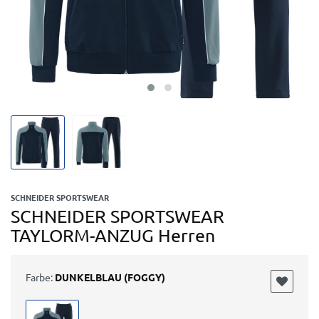
SCHNEIDER SPORTSWEAR
SCHNEIDER SPORTSWEAR
TAYLORM-ANZUG Herren
Farbe:
DUNKELBLAU (FOGGY)