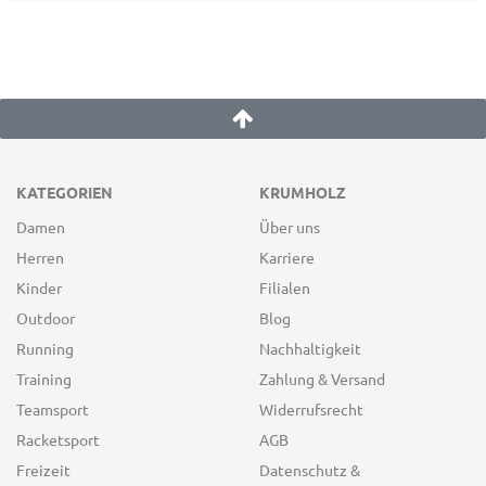
KATEGORIEN
KRUMHOLZ
Damen
Über uns
Herren
Karriere
Kinder
Filialen
Outdoor
Blog
Running
Nachhaltigkeit
Training
Zahlung & Versand
Teamsport
Widerrufsrecht
Racketsport
AGB
Freizeit
Datenschutz &