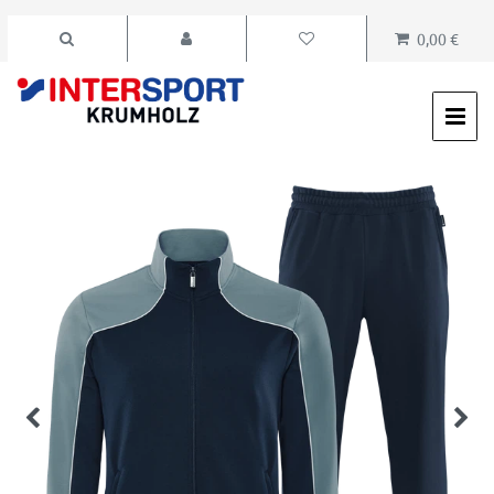
0,00 €