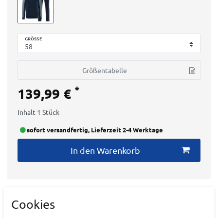
GRÖSSE
Größentabelle
*
139,99 €
Inhalt
1
Stück
sofort versandfertig, Lieferzeit 2-4 Werktage
In den Warenkorb
Cookies