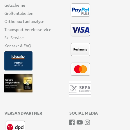
Gutscheine
Größentabellen
Orthobox Laufanalyse
Teamsport Vereinsservice
Ski Service
Kontakt & FAQ
VERSANDPARTNER
SOCIAL MEDIA