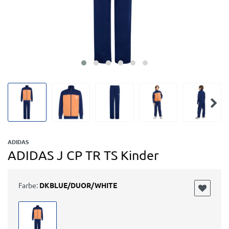
ADIDAS
ADIDAS J CP TR TS Kinder
Farbe:
DKBLUE/DUOR/WHITE