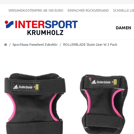
VERSANDKOSTENFREI AB 100 EURO
EINFACHER RÜCKVERSAND
SCHNELLE LI
DAMEN
Sporthaus Funwheel Zubehör
ROLLERBLADE Skate Gear W 3 Pack