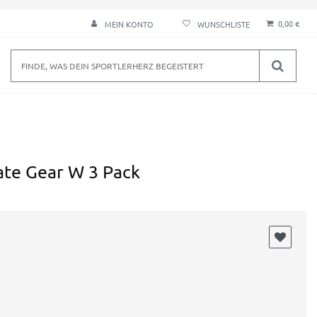
0,00 €
MEIN KONTO
te Gear W 3 Pack