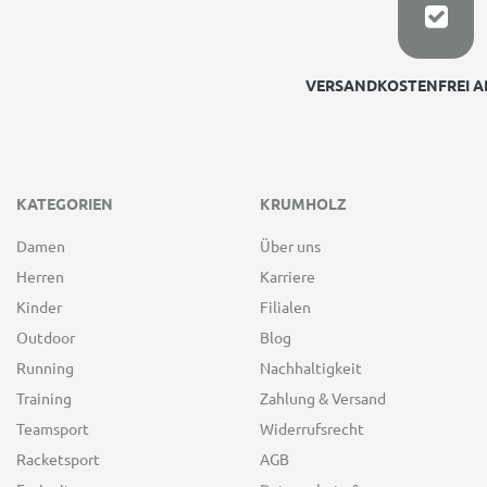
VERSANDKOSTENFREI AB
KATEGORIEN
KRUMHOLZ
Damen
Über uns
Herren
Karriere
Kinder
Filialen
Outdoor
Blog
Running
Nachhaltigkeit
Training
Zahlung & Versand
Teamsport
Widerrufsrecht
Racketsport
AGB