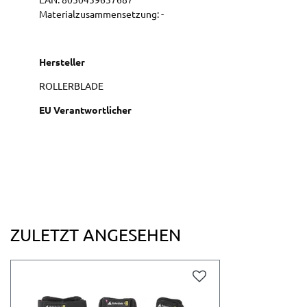
Materialzusammensetzung: -
Hersteller
ROLLERBLADE
EU Verantwortlicher
ZULETZT ANGESEHEN