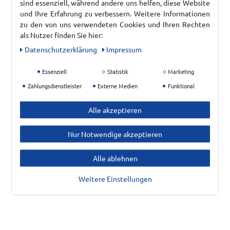
sind essenziell, während andere uns helfen, diese Website
und Ihre Erfahrung zu verbessern. Weitere Informationen
zu den von uns verwendeten Cookies und Ihren Rechten
als Nutzer finden Sie hier:
Daten­schutz­erklärung
Impressum
Essenziell
Statistik
Marketing
Zahlungsdienstleister
Externe Medien
Funktional
Alle akzeptieren
Nur Notwendige akzeptieren
Alle ablehnen
Weitere Einstellungen