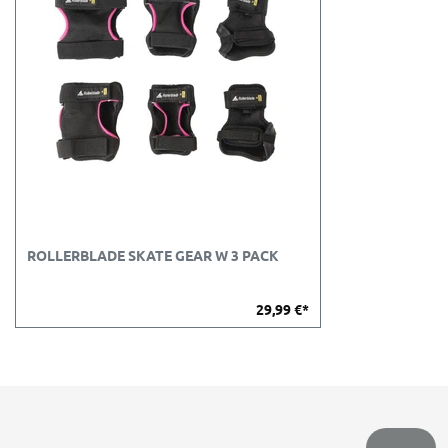
ROLLERBLADE SKATE GEAR W 3 PACK
29,99 €*