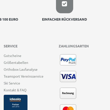
 100 EURO
EINFACHER RÜCKVERSAND
SERVICE
ZAHLUNGSARTEN
Gutscheine
Größentabellen
Orthobox Laufanalyse
Teamsport Vereinsservice
Ski Service
Kontakt & FAQ