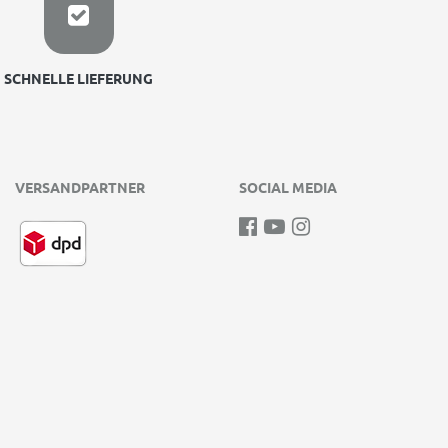
SCHNELLE LIEFERUNG
VERSANDPARTNER
SOCIAL MEDIA