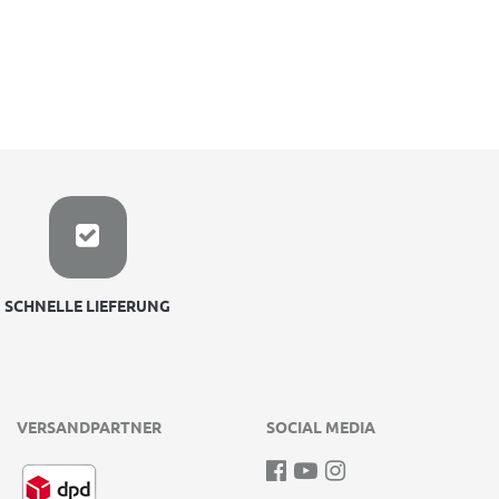
SCHNELLE LIEFERUNG
VERSANDPARTNER
SOCIAL MEDIA