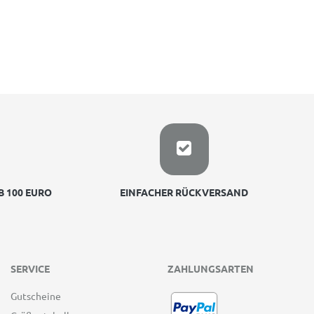
 100 EURO
EINFACHER RÜCKVERSAND
SERVICE
ZAHLUNGSARTEN
Gutscheine