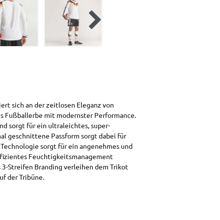
ert sich an der zeitlosen Eleganz von
es Fußballerbe mit modernster Performance.
nd sorgt für ein ultraleichtes, super-
al geschnittene Passform sorgt dabei für
+ Technologie sorgt für ein angenehmes und
 effizientes Feuchtigkeitsmanagement
 3-Streifen Branding verleihen dem Trikot
uf der Tribüne.