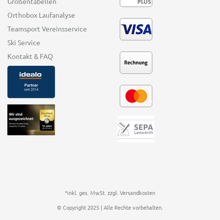
Größentabellen
Orthobox Laufanalyse
Teamsport Vereinsservice
Ski Service
Kontakt & FAQ
*inkl. ges. MwSt. zzgl.
Versandkosten
© Copyright 2025 | Alle Rechte vorbehalten.