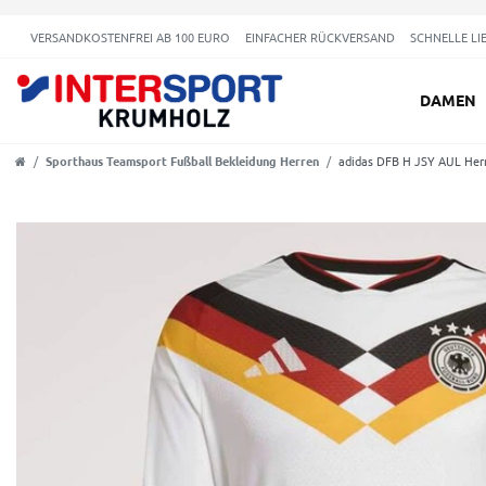
VERSANDKOSTENFREI AB 100 EURO
EINFACHER RÜCKVERSAND
SCHNELLE LI
DAMEN
Sporthaus Teamsport Fußball Bekleidung Herren
adidas DFB H JSY AUL Her