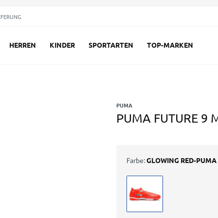
EFERUNG
HERREN
KINDER
SPORTARTEN
TOP-MARKEN
PUMA
PUMA FUTURE 9 M
Farbe:
GLOWING RED-PUMA 