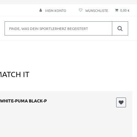
0,00 €
MEIN KONTO
ATCH IT
WHITE-PUMA BLACK-P