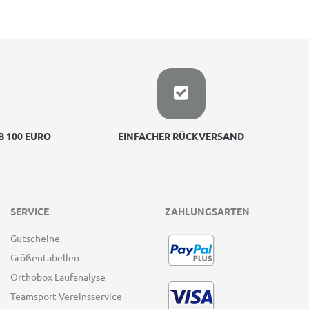
 100 EURO
EINFACHER RÜCKVERSAND
SERVICE
ZAHLUNGSARTEN
Gutscheine
Größentabellen
Orthobox Laufanalyse
Teamsport Vereinsservice