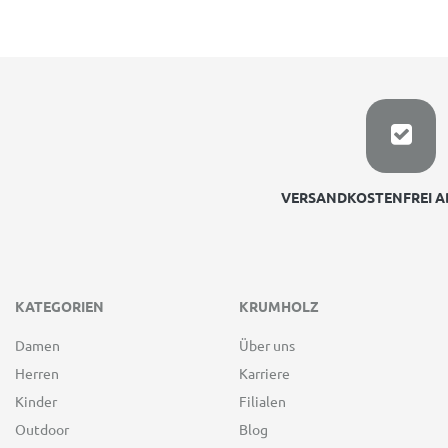
VERSANDKOSTENFREI AB
KATEGORIEN
KRUMHOLZ
Damen
Über uns
Herren
Karriere
Kinder
Filialen
Outdoor
Blog