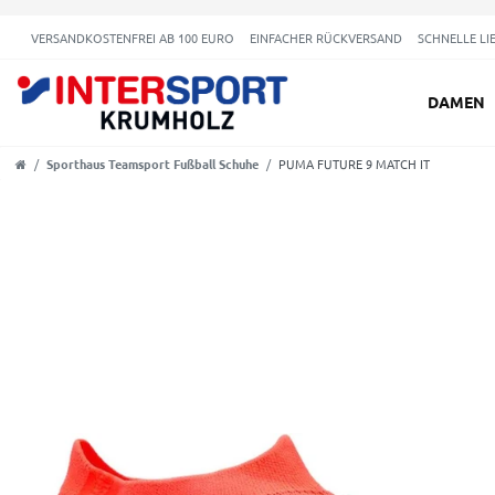
VERSANDKOSTENFREI AB 100 EURO
EINFACHER RÜCKVERSAND
SCHNELLE LI
DAMEN
Sporthaus Teamsport Fußball Schuhe
PUMA FUTURE 9 MATCH IT