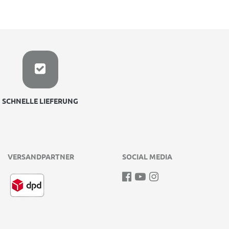
SCHNELLE LIEFERUNG
VERSANDPARTNER
SOCIAL MEDIA