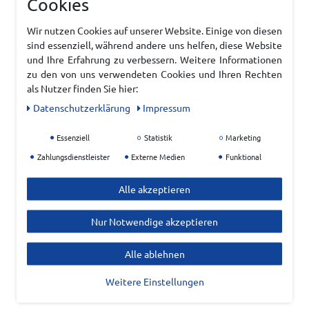
Cookies
Wir nutzen Cookies auf unserer Website. Einige von diesen
sind essenziell, während andere uns helfen, diese Website
und Ihre Erfahrung zu verbessern. Weitere Informationen
zu den von uns verwendeten Cookies und Ihren Rechten
als Nutzer finden Sie hier:
Daten­schutz­erklärung
Impressum
Essenziell
Statistik
Marketing
Zahlungsdienstleister
Externe Medien
Funktional
Alle akzeptieren
Nur Notwendige akzeptieren
Alle ablehnen
Weitere Einstellungen