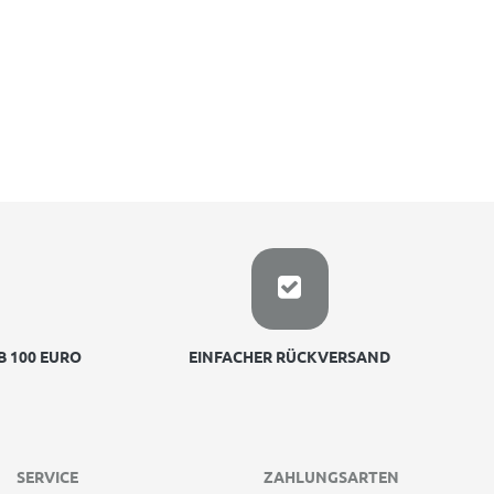
 100 EURO
EINFACHER RÜCKVERSAND
SERVICE
ZAHLUNGSARTEN