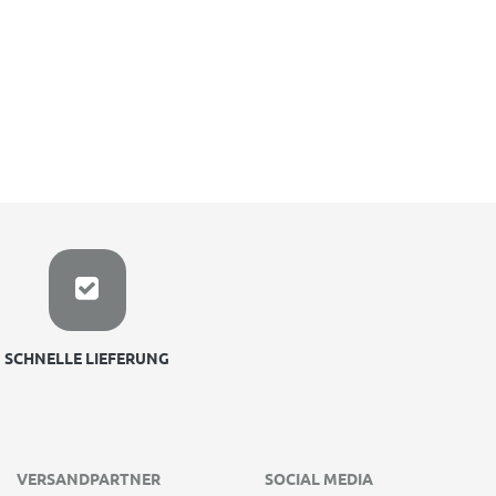
SCHNELLE LIEFERUNG
VERSANDPARTNER
SOCIAL MEDIA