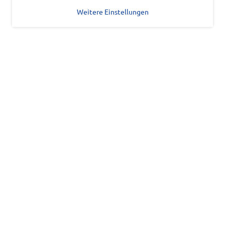
Weitere Einstellungen