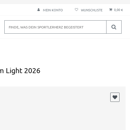
0,00 €
MEIN KONTO
m Light 2026