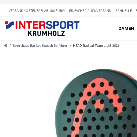
VERSANDKOSTENFREI AB 100 EURO
EINFACHER RÜCKVERSAND
SCHNELLE LI
DAMEN
Sporthaus Racket Squash Schläger
HEAD Radical Team Light 2026