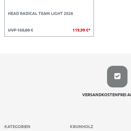
HEAD RADICAL TEAM LIGHT 2026
UVP 150,00 €
119,99 €*
VERSANDKOSTENFREI AB
KATEGORIEN
KRUMHOLZ