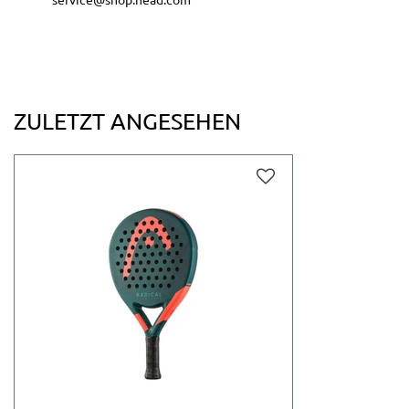
ZULETZT ANGESEHEN