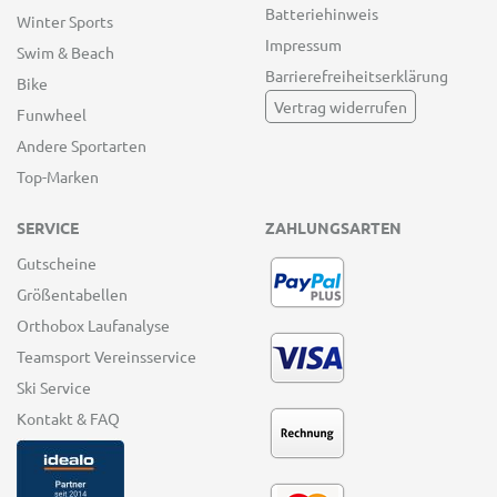
Batteriehinweis
Winter Sports
Impressum
Swim & Beach
Barrierefreiheitserklärung
Bike
Vertrag widerrufen
Funwheel
Andere Sportarten
Top-Marken
SERVICE
ZAHLUNGSARTEN
Gutscheine
Größentabellen
Orthobox Laufanalyse
Teamsport Vereinsservice
Ski Service
Kontakt & FAQ