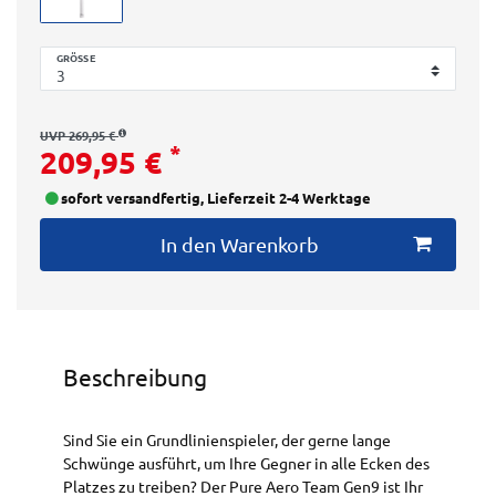
GRÖSSE
UVP 269,95 €
*
209,95 €
sofort versandfertig, Lieferzeit 2-4 Werktage
In den Warenkorb
Beschreibung
Sind Sie ein Grundlinienspieler, der gerne lange
Schwünge ausführt, um Ihre Gegner in alle Ecken des
Platzes zu treiben? Der Pure Aero Team Gen9 ist Ihr