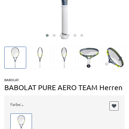
BABOLAT
BABOLAT PURE AERO TEAM Herren
Farbe:
.