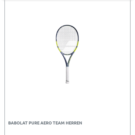
BABOLAT PURE AERO TEAM HERREN