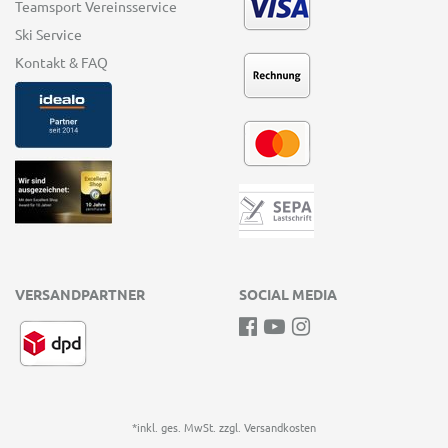
Teamsport Vereinsservice
Ski Service
Kontakt & FAQ
VERSANDPARTNER
SOCIAL MEDIA
*inkl. ges. MwSt. zzgl.
Versandkosten