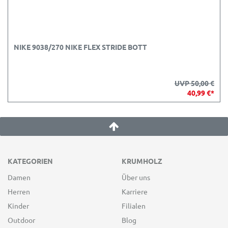
NIKE 9038/270 NIKE FLEX STRIDE BOTT
UVP 50,00 €
40,99 €*
KATEGORIEN
KRUMHOLZ
Damen
Über uns
Herren
Karriere
Kinder
Filialen
Outdoor
Blog