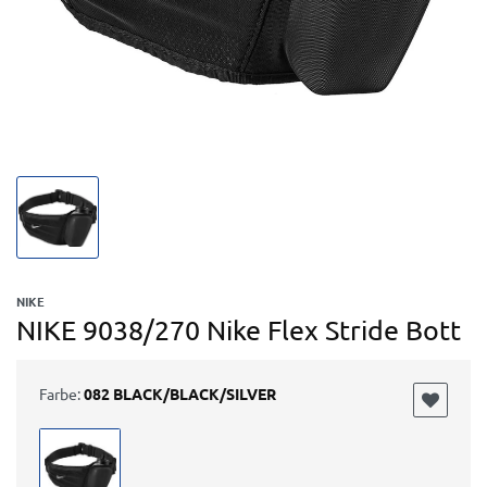
NIKE
NIKE 9038/270 Nike Flex Stride Bott
Farbe:
082 BLACK/BLACK/SILVER