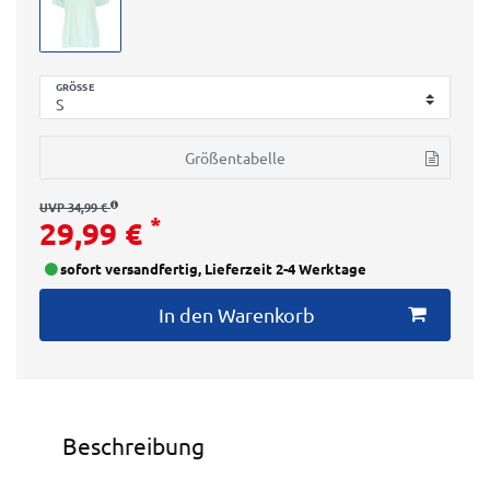
GRÖSSE
Größentabelle
UVP 34,99 €
*
29,99 €
sofort versandfertig, Lieferzeit 2-4 Werktage
In den Warenkorb
Beschreibung