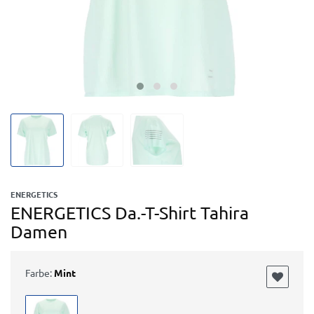
ENERGETICS
ENERGETICS Da.-T-Shirt Tahira
Damen
Farbe:
Mint