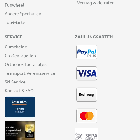
Vertrag widerrufen
Funwheel
Andere Sportarten
Top-Marken
SERVICE
ZAHLUNGSARTEN
Gutscheine
Größentabellen
Orthobox Laufanalyse
Teamsport Vereinsservice
Ski Service
Kontakt & FAQ