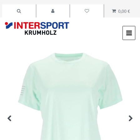
0,00 €