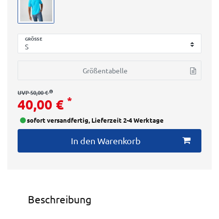
GRÖSSE
Größentabelle
UVP 50,00 €
*
40,00 €
sofort versandfertig, Lieferzeit 2-4 Werktage
In den Warenkorb
Beschreibung