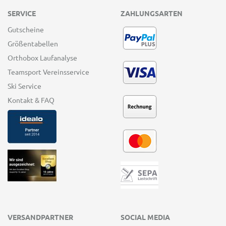
SERVICE
ZAHLUNGSARTEN
Gutscheine
Größentabellen
Orthobox Laufanalyse
Teamsport Vereinsservice
Ski Service
Kontakt & FAQ
VERSANDPARTNER
SOCIAL MEDIA