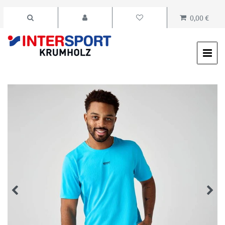
0,00 €