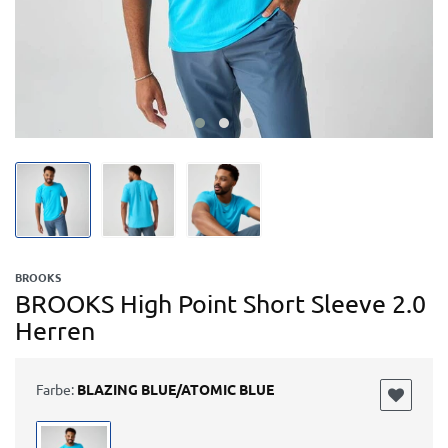
BROOKS
BROOKS High Point Short Sleeve 2.0
Herren
Farbe:
BLAZING BLUE/ATOMIC BLUE