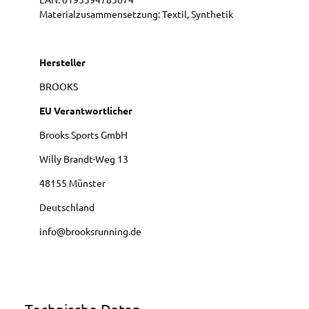
Materialzusammensetzung: Textil, Synthetik
Hersteller
BROOKS
EU Verantwortlicher
Brooks Sports GmbH
Willy Brandt-Weg
13
48155
Münster
Deutschland
info@brooksrunning.de