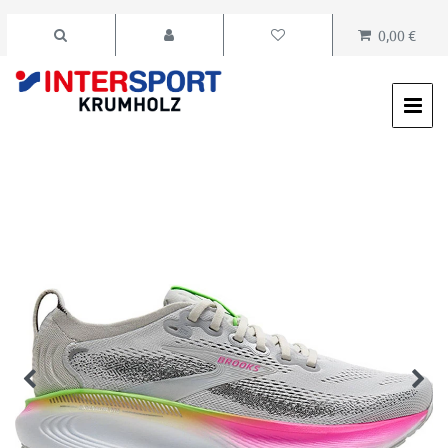
0,00 €