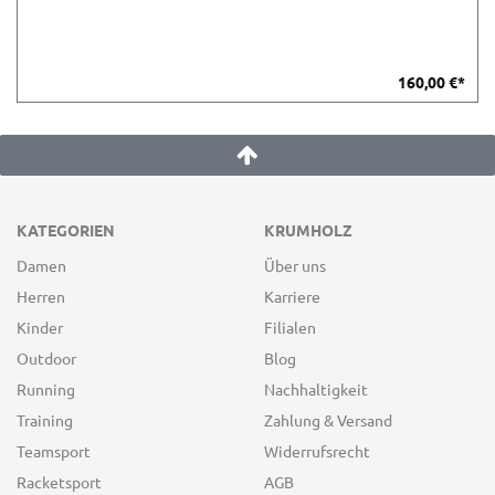
160,00 €*
KATEGORIEN
KRUMHOLZ
Damen
Über uns
Herren
Karriere
Kinder
Filialen
Outdoor
Blog
Running
Nachhaltigkeit
Training
Zahlung & Versand
Teamsport
Widerrufsrecht
Racketsport
AGB