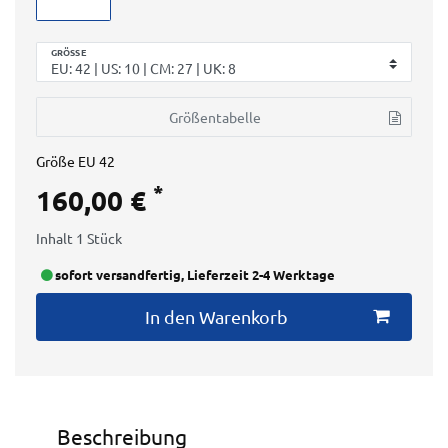
GRÖSSE
Größentabelle
Größe
EU 42
*
160,00 €
Inhalt
1
Stück
sofort versandfertig, Lieferzeit 2-4 Werktage
In den Warenkorb
Beschreibung