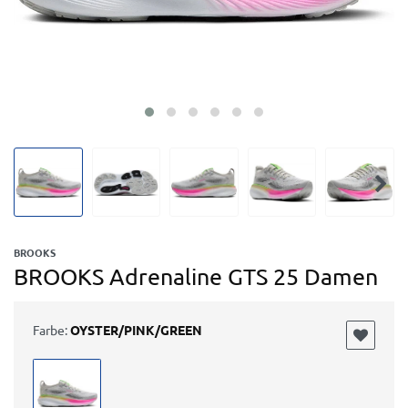
BROOKS
BROOKS Adrenaline GTS 25 Damen
Farbe:
OYSTER/PINK/GREEN