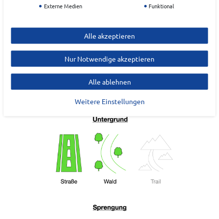
Externe Medien
Funktional
Alle akzeptieren
Nur Notwendige akzeptieren
Alle ablehnen
Weitere Einstellungen