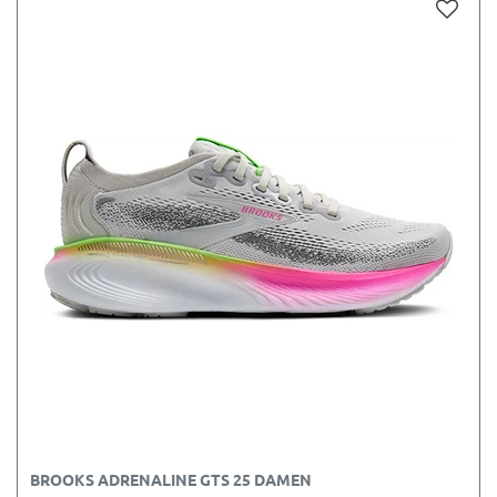
BROOKS ADRENALINE GTS 25 DAMEN