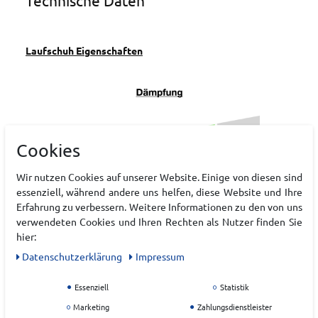
Technische Daten
Laufschuh Eigenschaften
Cookies
Wir nutzen Cookies auf unserer Website. Einige von diesen sind
essenziell, während andere uns helfen, diese Website und Ihre
Erfahrung zu verbessern. Weitere Informationen zu den von uns
verwendeten Cookies und Ihren Rechten als Nutzer finden Sie
hier:
Daten­schutz­erklärung
Impressum
Essenziell
Statistik
Marketing
Zahlungsdienstleister