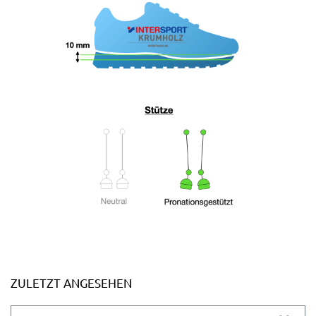
ZULETZT ANGESEHEN