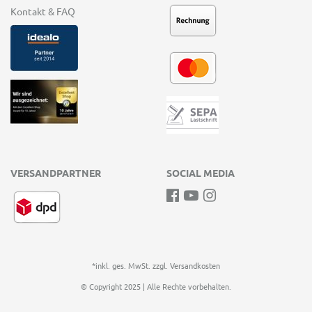
Kontakt & FAQ
VERSANDPARTNER
SOCIAL MEDIA
*inkl. ges. MwSt. zzgl.
Versandkosten
© Copyright 2025 | Alle Rechte vorbehalten.