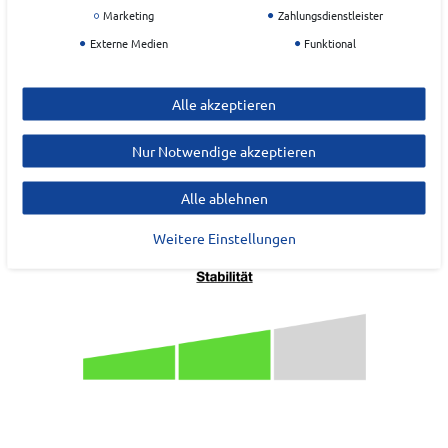
Marketing
Zahlungsdienstleister
Externe Medien
Funktional
Alle akzeptieren
Nur Notwendige akzeptieren
Alle ablehnen
Weitere Einstellungen