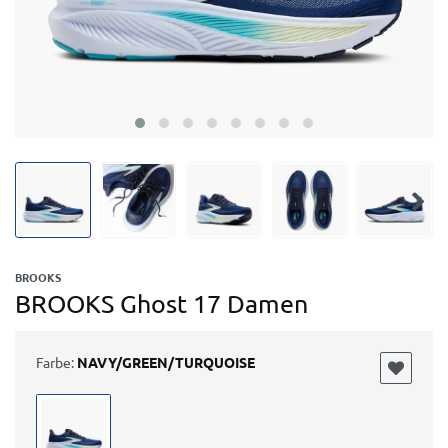
BROOKS
BROOKS Ghost 17 Damen
Farbe:
NAVY/GREEN/TURQUOISE