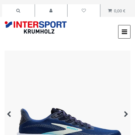
0,00 €