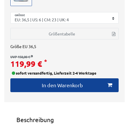
GRÖSSE
Größentabelle
Größe
EU 36,5
UVP 150,00 €
*
119,99 €
sofort versandfertig, Lieferzeit 2-4 Werktage
In den Warenkorb
Beschreibung