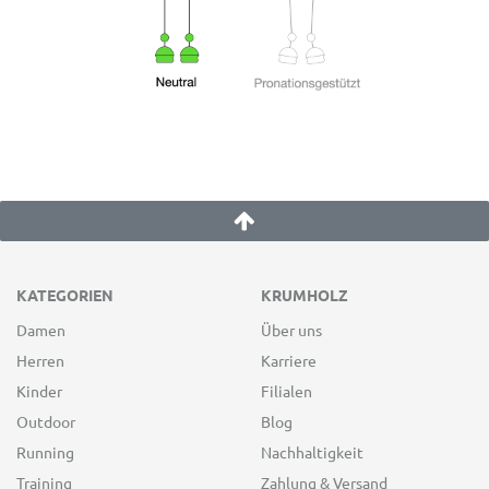
KATEGORIEN
KRUMHOLZ
Damen
Über uns
Herren
Karriere
Kinder
Filialen
Outdoor
Blog
Running
Nachhaltigkeit
Training
Zahlung & Versand