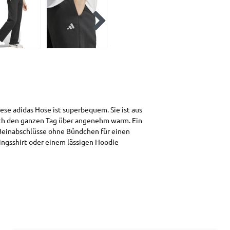
ese adidas Hose ist superbequem. Sie ist aus
ch den ganzen Tag über angenehm warm. Ein
 Beinabschlüsse ohne Bündchen für einen
lingsshirt oder einem lässigen Hoodie