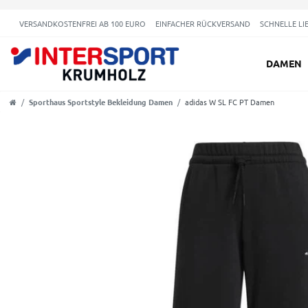
VERSANDKOSTENFREI AB 100 EURO
EINFACHER RÜCKVERSAND
SCHNELLE LI
DAMEN
Sporthaus Sportstyle Bekleidung Damen
adidas W SL FC PT Damen