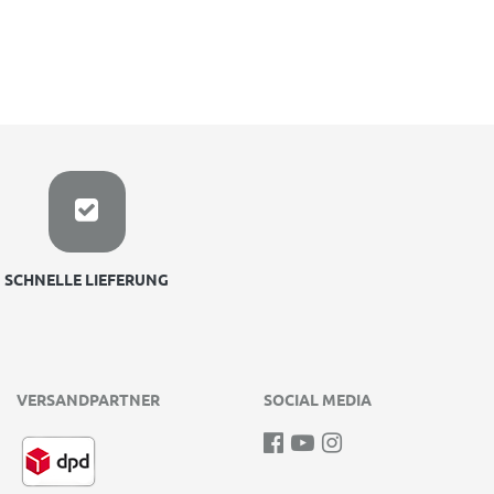
SCHNELLE LIEFERUNG
VERSANDPARTNER
SOCIAL MEDIA