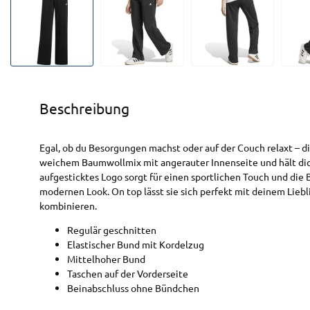
Beschreibung
Egal, ob du Besorgungen machst oder auf der Couch relaxt – di
weichem Baumwollmix mit angerauter Innenseite und hält di
aufgesticktes Logo sorgt für einen sportlichen Touch und die
modernen Look. On top lässt sie sich perfekt mit deinem Lieb
kombinieren.
Regulär geschnitten
Elastischer Bund mit Kordelzug
Mittelhoher Bund
Taschen auf der Vorderseite
Beinabschluss ohne Bündchen