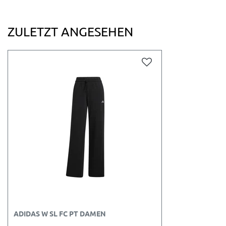
ZULETZT ANGESEHEN
ADIDAS W SL FC PT DAMEN