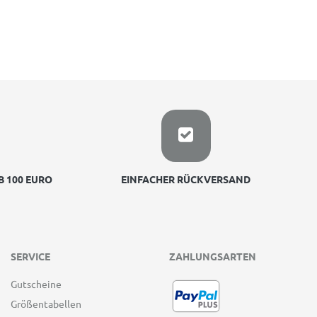
 100 EURO
EINFACHER RÜCKVERSAND
SERVICE
ZAHLUNGSARTEN
Gutscheine
Größentabellen