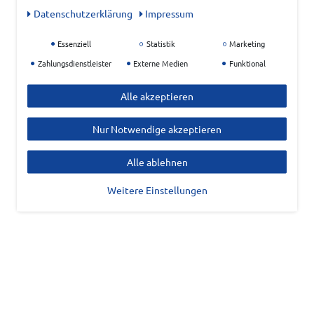
Daten­schutz­erklärung
Impressum
Essenziell
Statistik
Marketing
Zahlungsdienstleister
Externe Medien
Funktional
Alle akzeptieren
Nur Notwendige akzeptieren
Alle ablehnen
Weitere Einstellungen