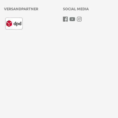
VERSANDPARTNER
SOCIAL MEDIA