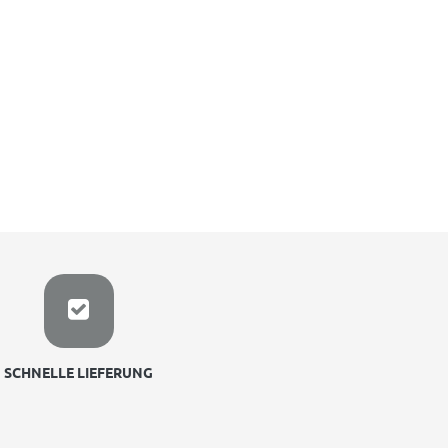
SCHNELLE LIEFERUNG