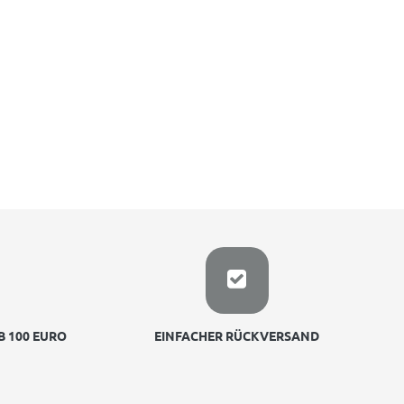
 100 EURO
EINFACHER RÜCKVERSAND