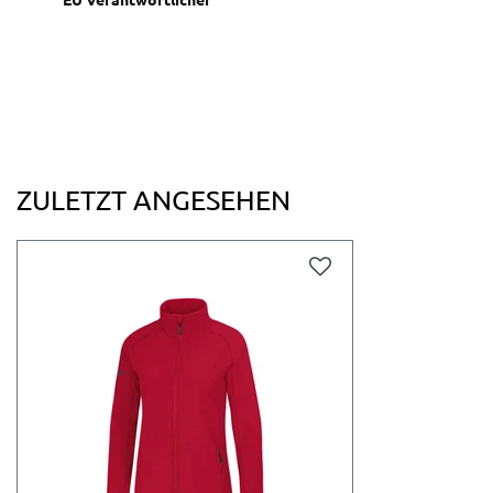
ZULETZT ANGESEHEN