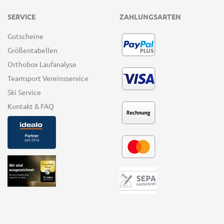
SERVICE
ZAHLUNGSARTEN
Gutscheine
Größentabellen
Orthobox Laufanalyse
Teamsport Vereinsservice
Ski Service
Kontakt & FAQ