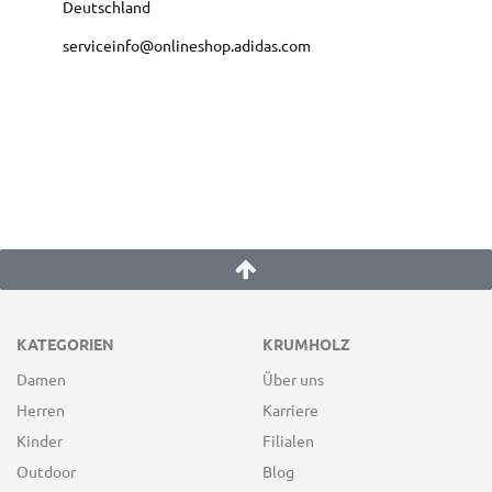
Deutschland
serviceinfo@onlineshop.adidas.com
KATEGORIEN
KRUMHOLZ
Damen
Über uns
Herren
Karriere
Kinder
Filialen
Outdoor
Blog