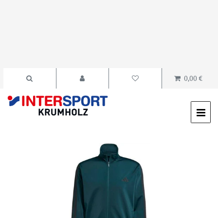
0,00 €