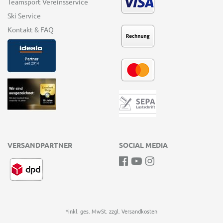
Teamsport Vereinsservice
Ski Service
Kontakt & FAQ
VERSANDPARTNER
SOCIAL MEDIA
*inkl. ges. MwSt. zzgl.
Versandkosten