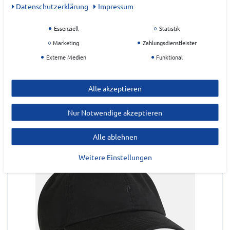
Daten­schutz­erklärung
Impressum
Essenziell
Statistik
Marketing
Zahlungsdienstleister
Externe Medien
Funktional
ZULETZT ANGESEHEN
Alle akzeptieren
Nur Notwendige akzeptieren
Alle ablehnen
Weitere Einstellungen