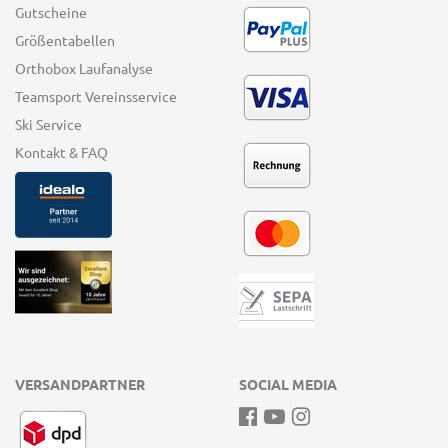
Gutscheine
Größentabellen
Orthobox Laufanalyse
Teamsport Vereinsservice
Ski Service
Kontakt & FAQ
VERSANDPARTNER
SOCIAL MEDIA