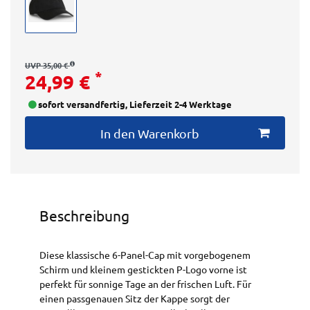
UVP 35,00 €
*
24,99 €
sofort versandfertig, Lieferzeit 2-4 Werktage
In den Warenkorb
Beschreibung
Diese klassische 6-Panel-Cap mit vorgebogenem
Schirm und kleinem gestickten P-Logo vorne ist
perfekt für sonnige Tage an der frischen Luft. Für
einen passgenauen Sitz der Kappe sorgt der