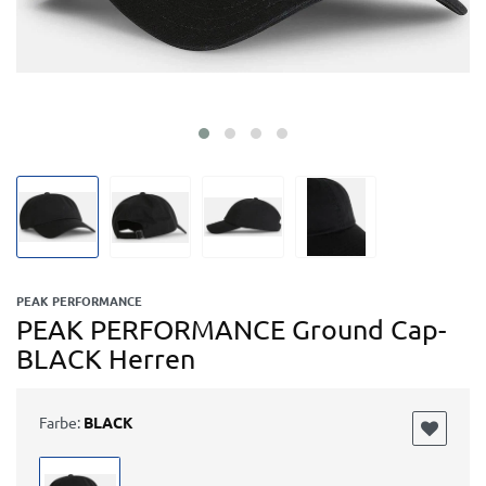
PEAK PERFORMANCE
PEAK PERFORMANCE Ground Cap-
BLACK Herren
Farbe:
BLACK