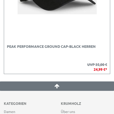
PEAK PERFORMANCE GROUND CAP-BLACK HERREN
UVP 35,00 €
24,99 €*
KATEGORIEN
KRUMHOLZ
Damen
Über uns