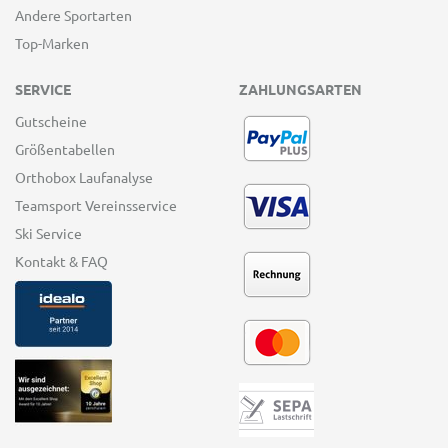
Andere Sportarten
Top-Marken
SERVICE
ZAHLUNGSARTEN
Gutscheine
Größentabellen
Orthobox Laufanalyse
Teamsport Vereinsservice
Ski Service
Kontakt & FAQ