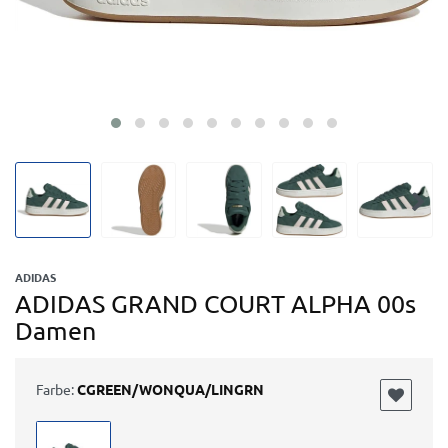
ADIDAS
ADIDAS GRAND COURT ALPHA 00s
Damen
Farbe:
CGREEN/WONQUA/LINGRN