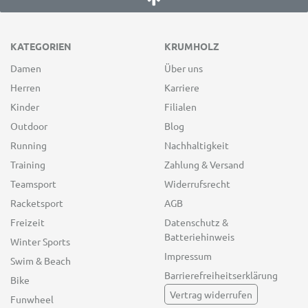
KATEGORIEN
KRUMHOLZ
Damen
Über uns
Herren
Karriere
Kinder
Filialen
Outdoor
Blog
Running
Nachhaltigkeit
Training
Zahlung & Versand
Teamsport
Widerrufsrecht
Racketsport
AGB
Freizeit
Datenschutz &
Batteriehinweis
Winter Sports
Impressum
Swim & Beach
Barrierefreiheitserklärung
Bike
Vertrag widerrufen
Funwheel