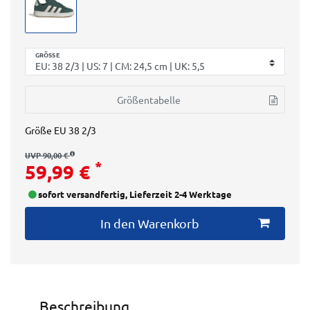
GRÖSSE
Größentabelle
Größe
EU 38 2/3
UVP 90,00 €
*
59,99 €
sofort versandfertig, Lieferzeit 2-4 Werktage
In den Warenkorb
Beschreibung