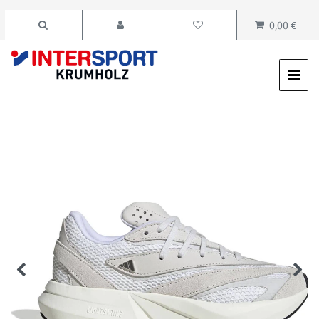
0,00 €