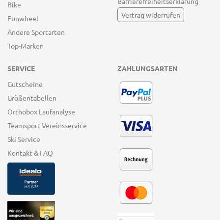
Barrierefreiheitserklärung
Bike
Vertrag widerrufen
Funwheel
Andere Sportarten
Top-Marken
SERVICE
ZAHLUNGSARTEN
Gutscheine
Größentabellen
Orthobox Laufanalyse
Teamsport Vereinsservice
Ski Service
Kontakt & FAQ