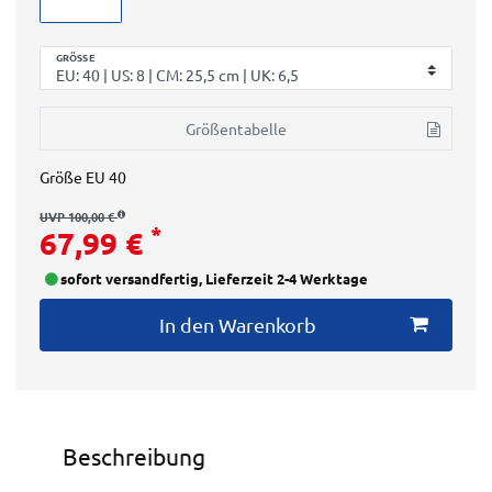
GRÖSSE
Größentabelle
Größe
EU 40
UVP 100,00 €
*
67,99 €
sofort versandfertig, Lieferzeit 2-4 Werktage
In den Warenkorb
Beschreibung