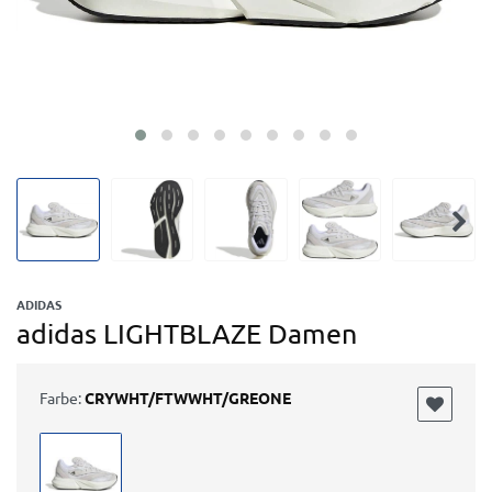
ADIDAS
adidas LIGHTBLAZE Damen
Farbe:
CRYWHT/FTWWHT/GREONE