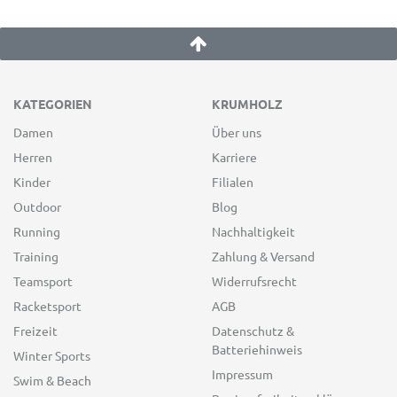
KATEGORIEN
KRUMHOLZ
Damen
Über uns
Herren
Karriere
Kinder
Filialen
Outdoor
Blog
Running
Nachhaltigkeit
Training
Zahlung & Versand
Teamsport
Widerrufsrecht
Racketsport
AGB
Freizeit
Datenschutz &
Batteriehinweis
Winter Sports
Impressum
Swim & Beach